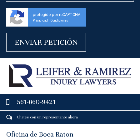
protegido por reCAPTCHA
Privacidad
Condiciones
-
561-660-9421
Chatee con un representante ahora
Oficina de Boca Raton