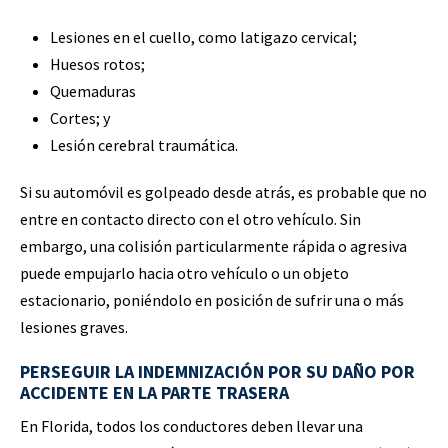
Lesiones en el cuello, como latigazo cervical;
Huesos rotos;
Quemaduras
Cortes; y
Lesión cerebral traumática.
Si su automóvil es golpeado desde atrás, es probable que no
entre en contacto directo con el otro vehículo. Sin
embargo, una colisión particularmente rápida o agresiva
puede empujarlo hacia otro vehículo o un objeto
estacionario, poniéndolo en posición de sufrir una o más
lesiones graves.
PERSEGUIR LA INDEMNIZACIÓN POR SU DAÑO POR
ACCIDENTE EN LA PARTE TRASERA
En Florida, todos los conductores deben llevar una