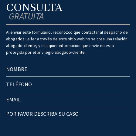
CONSULTA
GRATUITA
Al enviar este formulario, reconozco que contactar al despacho de
abogados Leifer a través de este sitio web no se crea una relación
abogado-cliente, y cualquier información que envíe no está
protegida por el privilegio abogado-cliente.