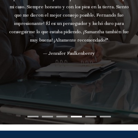
mi caso. Siempre honesto y con los pies en la tierra. Siento
que me dieron el mejor consejo posible. Fernando fue
impresionante! Él es un perseguidor y luchó duro para
conseguirme lo que estaba pidiendo. ¡Samantha también fue
muy buena! ¡Altamente recomendado!”
— Jennifer Faulkenberry