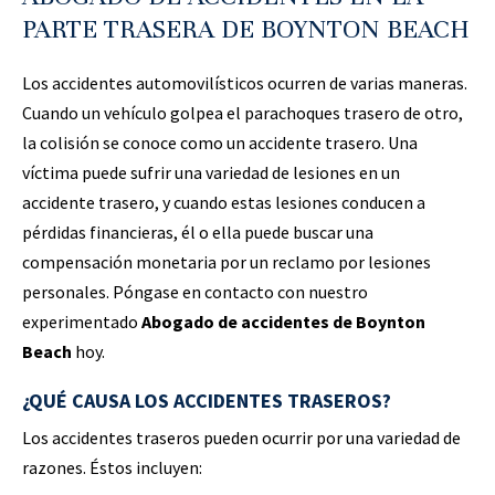
PARTE TRASERA DE BOYNTON BEACH
Los accidentes automovilísticos ocurren de varias maneras.
Cuando un vehículo golpea el parachoques trasero de otro,
la colisión se conoce como un accidente trasero. Una
víctima puede sufrir una variedad de lesiones en un
accidente trasero, y cuando estas lesiones conducen a
pérdidas financieras, él o ella puede buscar una
compensación monetaria por un reclamo por lesiones
personales. Póngase en contacto con nuestro
experimentado
Abogado de accidentes de Boynton
Beach
hoy.
¿QUÉ CAUSA LOS ACCIDENTES TRASEROS?
Los accidentes traseros pueden ocurrir por una variedad de
razones. Éstos incluyen: