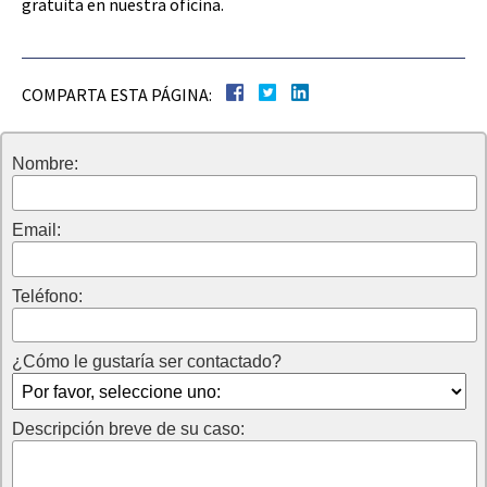
gratuita en nuestra oficina.
COMPARTA ESTA PÁGINA:
Nombre:
Email:
Teléfono:
¿Cómo le gustaría ser contactado?
Descripción breve de su caso: