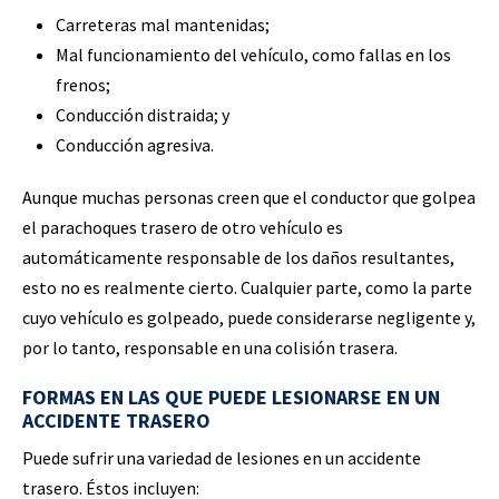
Carreteras mal mantenidas;
Mal funcionamiento del vehículo, como fallas en los
frenos;
Conducción distraida; y
Conducción agresiva.
Aunque muchas personas creen que el conductor que golpea
el parachoques trasero de otro vehículo es
automáticamente responsable de los daños resultantes,
esto no es realmente cierto. Cualquier parte, como la parte
cuyo vehículo es golpeado, puede considerarse negligente y,
por lo tanto, responsable en una colisión trasera.
FORMAS EN LAS QUE PUEDE LESIONARSE EN UN
ACCIDENTE TRASERO
Puede sufrir una variedad de lesiones en un accidente
trasero. Éstos incluyen: