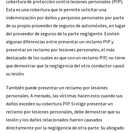
cobertura de protección contra lesiones personales (PIP).
Esta es una cobertura que le permite solicitar una
indemnización por daños y perjuicios personales por parte
de su propio proveedor de seguros de automóviles, en lugar
del proveedor de seguros de la parte negligente. Existen
algunas diferencias entre presentar un reclamo PIP y
presentar un reclamo por lesiones personales, el más
destacado de los cuales es que con un reclamo PIP, no tiene
que demostrar que la negligencia del otro conductor causó
su lesión.
También puede presentar un reclamo por lesiones
personales. A menudo, las víctimas hacen esto cuando sus
daños exceden su cobertura PIP. Si elige presentar un
reclamo por lesiones personales, debe demostrar que su
lesión y los daños relacionados fueron causados ​​
directamente por la negligencia de otra parte. Su abogado