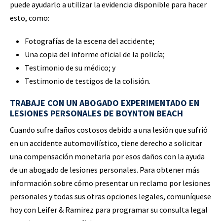
puede ayudarlo a utilizar la evidencia disponible para hacer
esto, como:
Fotografías de la escena del accidente;
Una copia del informe oficial de la policía;
Testimonio de su médico; y
Testimonio de testigos de la colisión.
TRABAJE CON UN ABOGADO EXPERIMENTADO EN
LESIONES PERSONALES DE BOYNTON BEACH
Cuando sufre daños costosos debido a una lesión que sufrió
en un accidente automovilístico, tiene derecho a solicitar
una compensación monetaria por esos daños con la ayuda
de un abogado de lesiones personales. Para obtener más
información sobre cómo presentar un reclamo por lesiones
personales y todas sus otras opciones legales, comuníquese
hoy con Leifer & Ramirez para programar su consulta legal