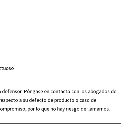
ctuoso
n defensor. Póngase en contacto con los abogados de
respecto a su defecto de producto o caso de
compromiso, por lo que no hay riesgo de llamarnos.