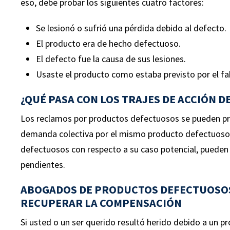
eso, debe probar los siguientes cuatro factores:
Se lesionó o sufrió una pérdida debido al defecto.
El producto era de hecho defectuoso.
El defecto fue la causa de sus lesiones.
Usaste el producto como estaba previsto por el fa
¿QUÉ PASA CON LOS TRAJES DE ACCIÓN D
Los reclamos por productos defectuosos se pueden pre
demanda colectiva por el mismo producto defectuoso
defectuosos con respecto a su caso potencial, pueden 
pendientes.
ABOGADOS DE PRODUCTOS DEFECTUOSOS 
RECUPERAR LA COMPENSACIÓN
Si usted o un ser querido resultó herido debido a un 