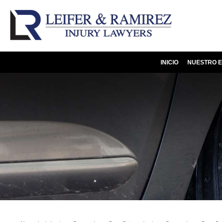
INICIO
NUESTRO E