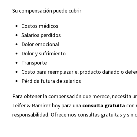
Su compensación puede cubrir:
Costos médicos
Salarios perdidos
Dolor emocional
Dolor y sufrimiento
Transporte
Costo para reemplazar el producto dañado o defe
Pérdida futura de salarios
Para obtener la compensación que merece, necesita u
Leifer & Ramirez hoy para una
consulta gratuita
con 
responsabilidad. Ofrecemos consultas gratuitas y sin 