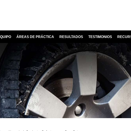
QUIPO
ÁREAS DE PRÁCTICA
RESULTADOS
TESTIMONIOS
RECUR