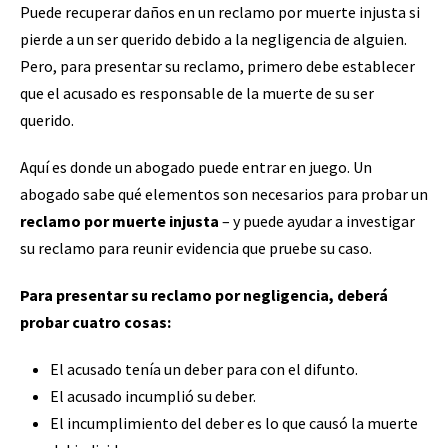
Puede recuperar daños en un reclamo por muerte injusta si
pierde a un ser querido debido a la negligencia de alguien.
Pero, para presentar su reclamo, primero debe establecer
que el acusado es responsable de la muerte de su ser
querido.
Aquí es donde un abogado puede entrar en juego. Un
abogado sabe qué elementos son necesarios para probar un
reclamo por muerte injusta
– y puede ayudar a investigar
su reclamo para reunir evidencia que pruebe su caso.
Para presentar su reclamo por negligencia, deberá
probar cuatro cosas:
El acusado tenía un deber para con el difunto.
El acusado incumplió su deber.
El incumplimiento del deber es lo que causó la muerte