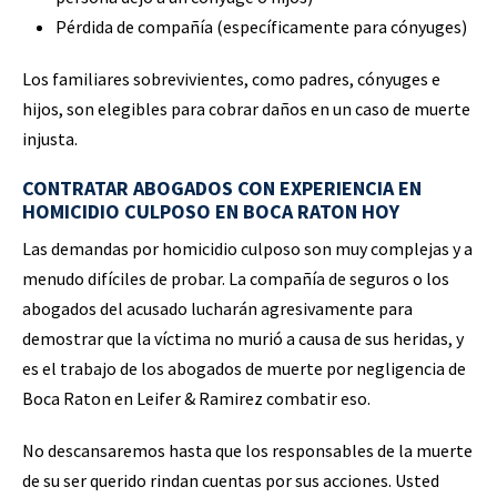
Pérdida de compañía (específicamente para cónyuges)
Los familiares sobrevivientes, como padres, cónyuges e
hijos, son elegibles para cobrar daños en un caso de muerte
injusta.
CONTRATAR ABOGADOS CON EXPERIENCIA EN
HOMICIDIO CULPOSO EN BOCA RATON HOY
Las demandas por homicidio culposo son muy complejas y a
menudo difíciles de probar. La compañía de seguros o los
abogados del acusado lucharán agresivamente para
demostrar que la víctima no murió a causa de sus heridas, y
es el trabajo de los abogados de muerte por negligencia de
Boca Raton en Leifer & Ramirez combatir eso.
No descansaremos hasta que los responsables de la muerte
de su ser querido rindan cuentas por sus acciones. Usted