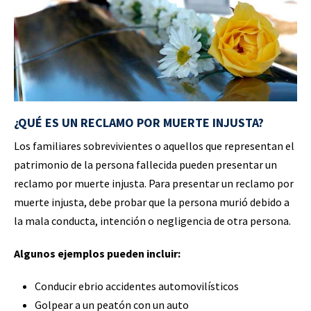
¿QUÉ ES UN RECLAMO POR MUERTE INJUSTA?
Los familiares sobrevivientes o aquellos que representan el
patrimonio de la persona fallecida pueden presentar un
reclamo por muerte injusta. Para presentar un reclamo por
muerte injusta, debe probar que la persona murió debido a
la mala conducta, intención o negligencia de otra persona.
Algunos ejemplos pueden incluir:
Conducir ebrio accidentes automovilísticos
Golpear a un peatón con un auto