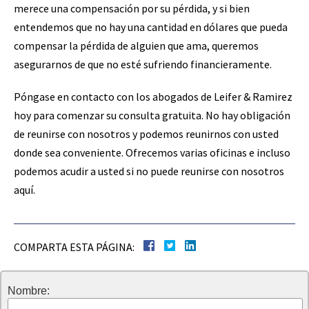
merece una compensación por su pérdida, y si bien
entendemos que no hay una cantidad en dólares que pueda
compensar la pérdida de alguien que ama, queremos
asegurarnos de que no esté sufriendo financieramente.
Póngase en contacto con los abogados de Leifer & Ramirez
hoy para comenzar su consulta gratuita. No hay obligación
de reunirse con nosotros y podemos reunirnos con usted
donde sea conveniente. Ofrecemos varias oficinas e incluso
podemos acudir a usted si no puede reunirse con nosotros
aquí.
COMPARTA ESTA PÁGINA:
Nombre: