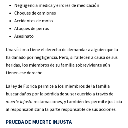
Negligencia médica y errores de medicación
Choques de camiones
Accidentes de moto
Ataques de perros
Asesinato
Una víctima tiene el derecho de demandar a alguien que la
ha dañado por negligencia. Pero, si fallecen a causa de sus
heridas, los miembros de su familia sobreviviente aún
tienen ese derecho.
La ley de Florida permite a los miembros de la familia
buscar daños por la pérdida de su ser querido a través de
muerte injusta
reclamaciones, y también les permite justicia
al responsabilizar a la parte responsable de sus acciones.
PRUEBA DE MUERTE INJUSTA