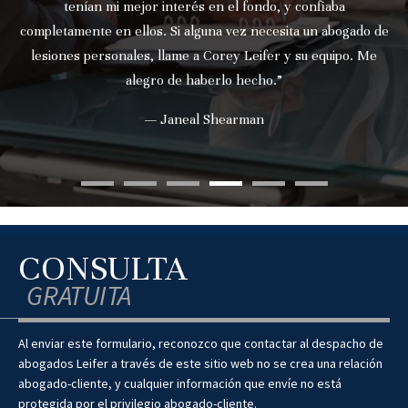
tenían mi mejor interés en el fondo, y confiaba
completamente en ellos. Si alguna vez necesita un abogado de
lesiones personales, llame a Corey Leifer y su equipo. Me
alegro de haberlo hecho.”
— Janeal Shearman
CONSULTA
GRATUITA
Al enviar este formulario, reconozco que contactar al despacho de
abogados Leifer a través de este sitio web no se crea una relación
abogado-cliente, y cualquier información que envíe no está
protegida por el privilegio abogado-cliente.