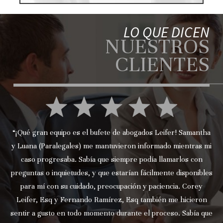
LO QUE DICEN
NUESTROS
CLIENTES
“¡Qué gran equipo es el bufete de abogados Leifer! Samantha
y Luana (Paralegales) me mantuvieron informado mientras mi
caso progresaba. Sabía que siempre podía llamarlos con
preguntas o inquietudes, y que estarían fácilmente disponibles
para mí con su cuidado, preocupación y paciencia. Corey
Leifer, Esq y Fernando Ramírez, Esq también me hicieron
sentir a gusto en todo momento durante el proceso. Sabía que