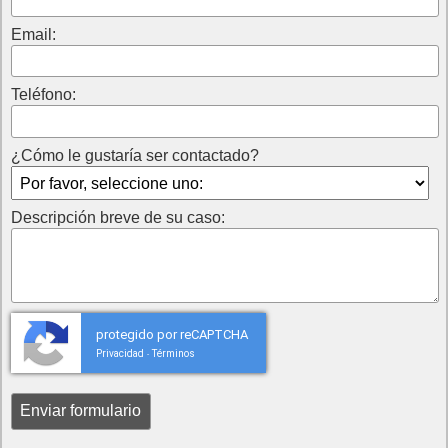
Email:
Teléfono:
¿Cómo le gustaría ser contactado?
Descripción breve de su caso:
protegido por reCAPTCHA
Privacidad
Términos
-