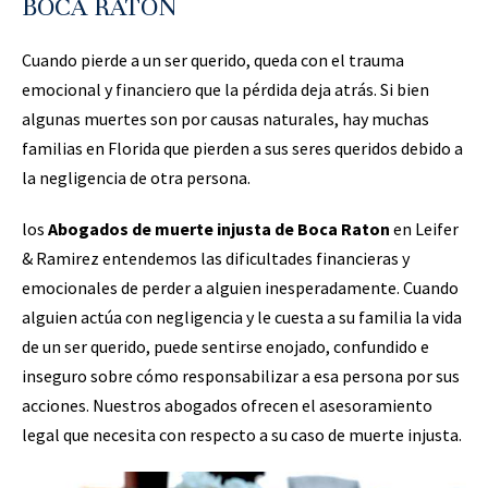
BOCA RATON
Cuando pierde a un ser querido, queda con el trauma
emocional y financiero que la pérdida deja atrás. Si bien
algunas muertes son por causas naturales, hay muchas
familias en Florida que pierden a sus seres queridos debido a
la negligencia de otra persona.
los
Abogados de muerte injusta de Boca Raton
en Leifer
& Ramirez entendemos las dificultades financieras y
emocionales de perder a alguien inesperadamente. Cuando
alguien actúa con negligencia y le cuesta a su familia la vida
de un ser querido, puede sentirse enojado, confundido e
inseguro sobre cómo responsabilizar a esa persona por sus
acciones. Nuestros abogados ofrecen el asesoramiento
legal que necesita con respecto a su caso de muerte injusta.