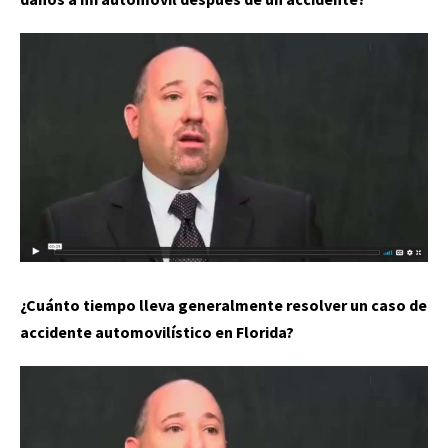
¿Cuánto tiempo lleva generalmente resolver un caso de
accidente automovilístico en Florida?