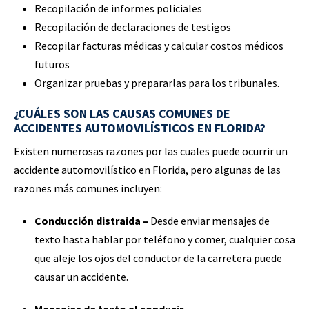
Recopilación de informes policiales
Recopilación de declaraciones de testigos
Recopilar facturas médicas y calcular costos médicos
futuros
Organizar pruebas y prepararlas para los tribunales.
¿CUÁLES SON LAS CAUSAS COMUNES DE
ACCIDENTES AUTOMOVILÍSTICOS EN FLORIDA?
Existen numerosas razones por las cuales puede ocurrir un
accidente automovilístico en Florida, pero algunas de las
razones más comunes incluyen:
Conducción distraida –
Desde enviar mensajes de
texto hasta hablar por teléfono y comer, cualquier cosa
que aleje los ojos del conductor de la carretera puede
causar un accidente.
Mensajes de texto al conducir –