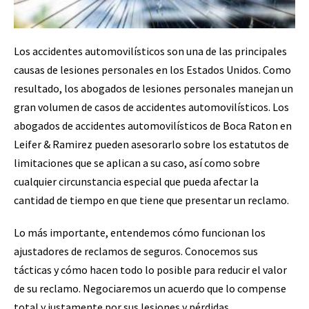
Los accidentes automovilísticos son una de las principales
causas de lesiones personales en los Estados Unidos. Como
resultado, los abogados de lesiones personales manejan un
gran volumen de casos de accidentes automovilísticos. Los
abogados de accidentes automovilísticos de Boca Raton en
Leifer & Ramirez pueden asesorarlo sobre los estatutos de
limitaciones que se aplican a su caso, así como sobre
cualquier circunstancia especial que pueda afectar la
cantidad de tiempo en que tiene que presentar un reclamo.
Lo más importante, entendemos cómo funcionan los
ajustadores de reclamos de seguros. Conocemos sus
tácticas y cómo hacen todo lo posible para reducir el valor
de su reclamo. Negociaremos un acuerdo que lo compense
total y justamente por sus lesiones y pérdidas.