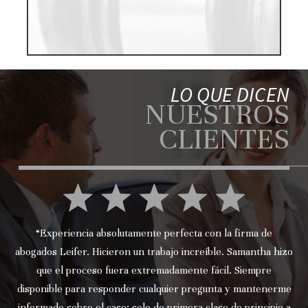
LO QUE DICEN
NUESTROS
CLIENTES
“Experiencia absolutamente perfecta con la firma de
abogados Leifer. Hicieron un trabajo increíble. Samantha hizo
que el proceso fuera extremadamente fácil. Siempre
disponible para responder cualquier pregunta y mantenerme
informado sobre el caso; solo de primera clase de principio a