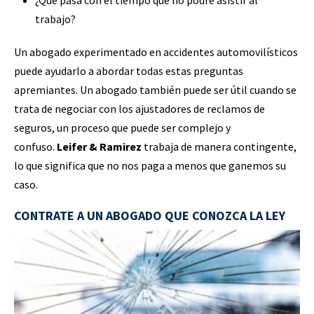
¿Qué pasa con el tiempo que no podré asistir al
trabajo?
Un abogado experimentado en accidentes automovilísticos
puede ayudarlo a abordar todas estas preguntas
apremiantes. Un abogado también puede ser útil cuando se
trata de negociar con los ajustadores de reclamos de
seguros, un proceso que puede ser complejo y
confuso.
Leifer & Ramirez
trabaja de manera contingente,
lo que significa que no nos paga a menos que ganemos su
caso.
CONTRATE A UN ABOGADO QUE CONOZCA LA LEY