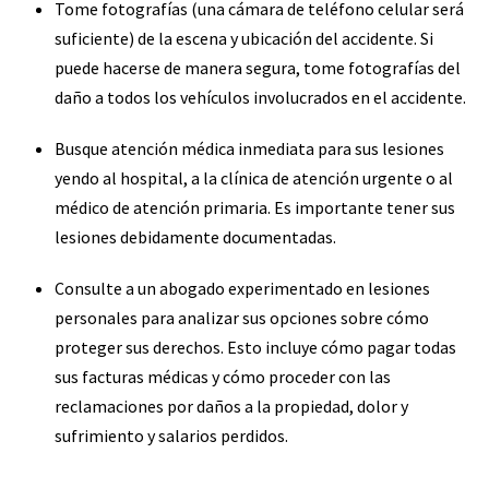
Tome fotografías (una cámara de teléfono celular será
suficiente) de la escena y ubicación del accidente. Si
puede hacerse de manera segura, tome fotografías del
daño a todos los vehículos involucrados en el accidente.
Busque atención médica inmediata para sus lesiones
yendo al hospital, a la clínica de atención urgente o al
médico de atención primaria. Es importante tener sus
lesiones debidamente documentadas.
Consulte a un abogado experimentado en lesiones
personales para analizar sus opciones sobre cómo
proteger sus derechos. Esto incluye cómo pagar todas
sus facturas médicas y cómo proceder con las
reclamaciones por daños a la propiedad, dolor y
sufrimiento y salarios perdidos.