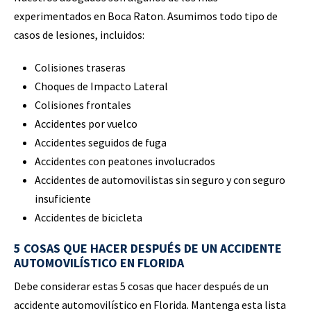
experimentados en Boca Raton. Asumimos todo tipo de
casos de lesiones, incluidos:
Colisiones traseras
Choques de Impacto Lateral
Colisiones frontales
Accidentes por vuelco
Accidentes seguidos de fuga
Accidentes con peatones involucrados
Accidentes de automovilistas sin seguro y con seguro
insuficiente
Accidentes de bicicleta
5 COSAS QUE HACER DESPUÉS DE UN ACCIDENTE
AUTOMOVILÍSTICO EN FLORIDA
Debe considerar estas 5 cosas que hacer después de un
accidente automovilístico en Florida. Mantenga esta lista