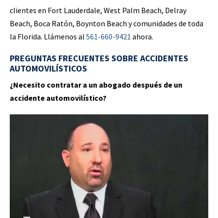
clientes en Fort Lauderdale, West Palm Beach, Delray
Beach, Boca Ratón, Boynton Beach y comunidades de toda
la Florida. Llámenos al
561-660-9421
ahora.
PREGUNTAS FRECUENTES SOBRE ACCIDENTES
AUTOMOVILÍSTICOS
¿Necesito contratar a un abogado después de un
accidente automovilístico?