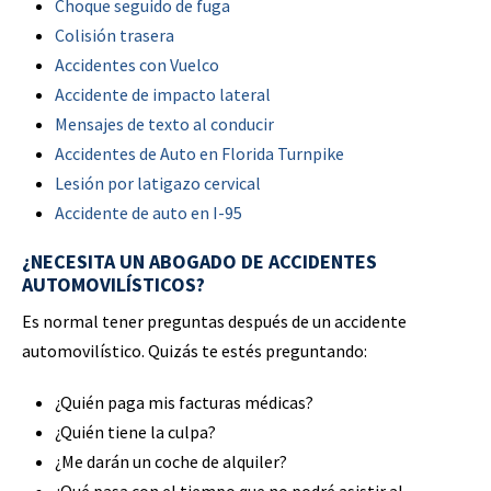
Choque seguido de fuga
Colisión trasera
Accidentes con Vuelco
Accidente de impacto lateral
Mensajes de texto al conducir
Accidentes de Auto en Florida Turnpike
Lesión por latigazo cervical
Accidente de auto en I-95
¿NECESITA UN ABOGADO DE ACCIDENTES
AUTOMOVILÍSTICOS?
Es normal tener preguntas después de un accidente
automovilístico. Quizás te estés preguntando:
¿Quién paga mis facturas médicas?
¿Quién tiene la culpa?
¿Me darán un coche de alquiler?