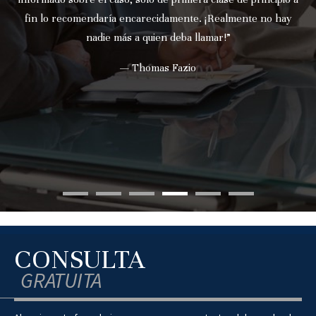
fin lo recomendaría encarecidamente. ¡Realmente no hay
nadie más a quien deba llamar!”
— Thomas Fazio
CONSULTA
GRATUITA