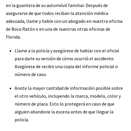
en la guantera de su automóvil familiar. Después de
asegurarse de que todos reciban la atención médica
adecuada, llame y hable con un abogado en nuestra oficina
de Boca Ratón o en una de nuestras otras oficinas de
Florida.
Llame a la policía y asegúrese de hablar con el oficial
para darle su versión de cómo ocurrió el accidente.
Asegúrese de recibir una copia del informe policial o
número de caso.
Anote la mayor cantidad de información posible sobre
el otro vehículo, incluyendo la marca, modelo, color y
número de placa. Esto lo protegerá en caso de que
alguien abandone la escena antes de que llegue la
policía.