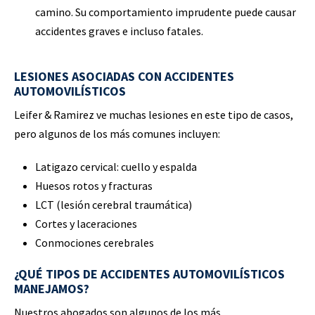
camino. Su comportamiento imprudente puede causar
accidentes graves e incluso fatales.
LESIONES ASOCIADAS CON ACCIDENTES
AUTOMOVILÍSTICOS
Leifer & Ramirez ve muchas lesiones en este tipo de casos,
pero algunos de los más comunes incluyen:
Latigazo cervical: cuello y espalda
Huesos rotos y fracturas
LCT (lesión cerebral traumática)
Cortes y laceraciones
Conmociones cerebrales
¿QUÉ TIPOS DE ACCIDENTES AUTOMOVILÍSTICOS
MANEJAMOS?
Nuestros abogados son algunos de los más