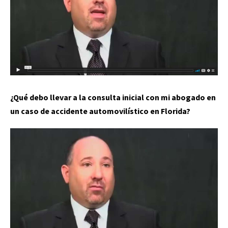
¿Qué debo llevar a la consulta inicial con mi abogado en
un caso de accidente automovilístico en Florida?