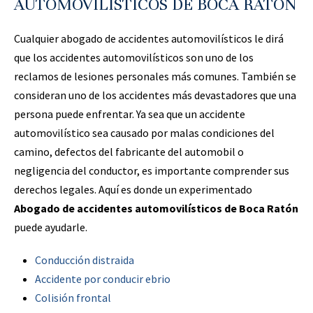
AUTOMOVILÍSTICOS DE BOCA RATON
Cualquier abogado de accidentes automovilísticos le dirá
que los accidentes automovilísticos son uno de los
reclamos de lesiones personales más comunes. También se
consideran uno de los accidentes más devastadores que una
persona puede enfrentar. Ya sea que un accidente
automovilístico sea causado por malas condiciones del
camino, defectos del fabricante del automobil o
negligencia del conductor, es importante comprender sus
derechos legales. Aquí es donde un experimentado
Abogado de accidentes automovilísticos de Boca Ratón
puede ayudarle.
Conducción distraida
Accidente por conducir ebrio
Colisión frontal