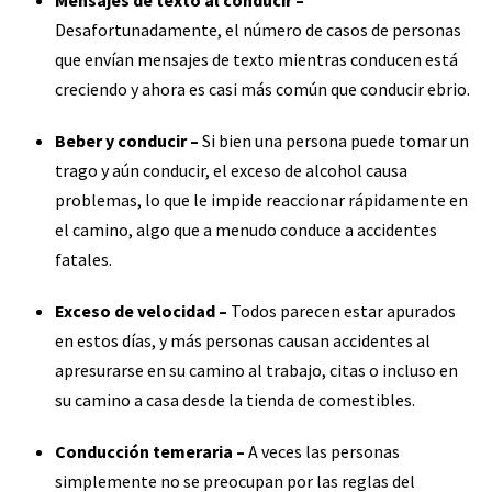
Desafortunadamente, el número de casos de personas
que envían mensajes de texto mientras conducen está
creciendo y ahora es casi más común que conducir ebrio.
Beber y conducir –
Si bien una persona puede tomar un
trago y aún conducir, el exceso de alcohol causa
problemas, lo que le impide reaccionar rápidamente en
el camino, algo que a menudo conduce a accidentes
fatales.
Exceso de velocidad –
Todos parecen estar apurados
en estos días, y más personas causan accidentes al
apresurarse en su camino al trabajo, citas o incluso en
su camino a casa desde la tienda de comestibles.
Conducción temeraria –
A veces las personas
simplemente no se preocupan por las reglas del