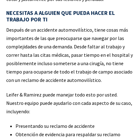
NECESITAS A ALGUIEN QUE PUEDA HACER EL
TRABAJO POR TI
Después de un accidente automovilístico, tiene cosas más
importantes de las que preocuparse que navegar por las
complejidades de una demanda. Desde faltar al trabajo y
correr hasta las citas médicas, pasar tiempo en el hospital y
posiblemente incluso someterse a una cirugía, no tiene
tiempo para ocuparse de todo el trabajo de campo asociado
con un reclamo de accidente automovilístico.
Leifer & Ramirez puede manejar todo esto por usted.
Nuestro equipo puede ayudarlo con cada aspecto de su caso,
incluyendo:
Presentando su reclamo de accidente
Obtención de evidencia para respaldar su reclamo