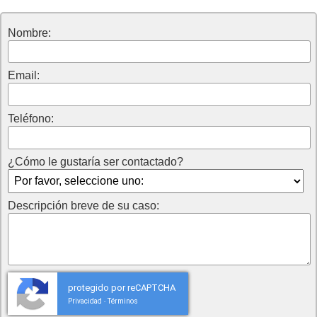
Nombre:
Email:
Teléfono:
¿Cómo le gustaría ser contactado?
Descripción breve de su caso:
protegido por reCAPTCHA
Privacidad
Términos
-