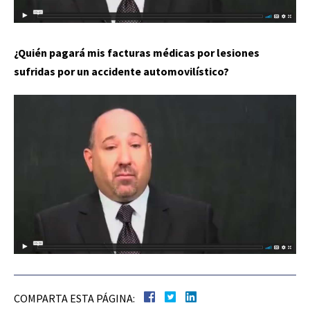
¿Quién pagará mis facturas médicas por lesiones
sufridas por un accidente automovilístico?
COMPARTA ESTA PÁGINA: