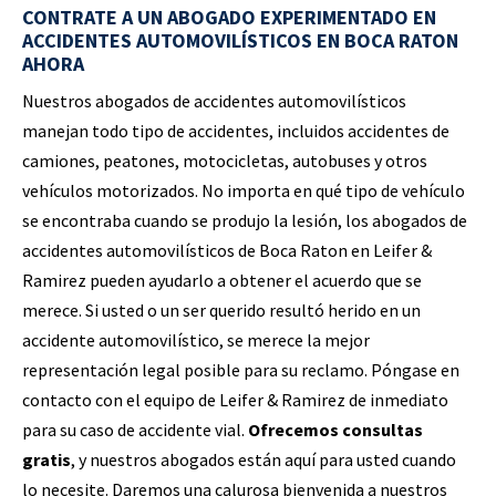
CONTRATE A UN ABOGADO EXPERIMENTADO EN
ACCIDENTES AUTOMOVILÍSTICOS EN BOCA RATON
AHORA
Nuestros abogados de accidentes automovilísticos
manejan todo tipo de accidentes, incluidos accidentes de
camiones, peatones, motocicletas, autobuses y otros
vehículos motorizados. No importa en qué tipo de vehículo
se encontraba cuando se produjo la lesión, los abogados de
accidentes automovilísticos de Boca Raton en Leifer &
Ramirez pueden ayudarlo a obtener el acuerdo que se
merece. Si usted o un ser querido resultó herido en un
accidente automovilístico, se merece la mejor
representación legal posible para su reclamo. Póngase en
contacto con el equipo de Leifer & Ramirez de inmediato
para su caso de accidente vial.
Ofrecemos consultas
gratis
, y nuestros abogados están aquí para usted cuando
lo necesite. Daremos una calurosa bienvenida a nuestros