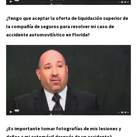
¿Tengo que aceptar la oferta de liquidación superior de
la compañía de seguros para resolver mi caso de
accidente automovilístico en Florida?
¿Es importante tomar fotografías de mis lesiones y
daños a mi automóvil después de un accidente?