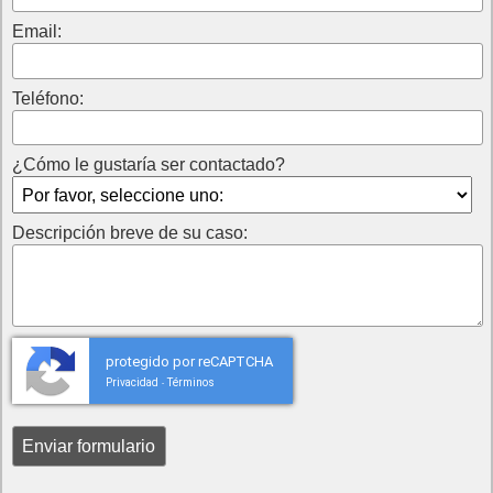
Email:
Teléfono:
¿Cómo le gustaría ser contactado?
Descripción breve de su caso:
protegido por reCAPTCHA
Privacidad
Términos
-