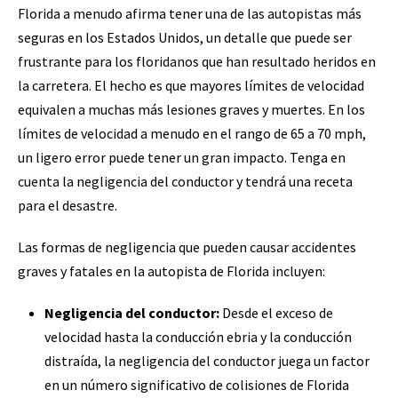
Florida a menudo afirma tener una de las autopistas más
seguras en los Estados Unidos, un detalle que puede ser
frustrante para los floridanos que han resultado heridos en
la carretera. El hecho es que mayores límites de velocidad
equivalen a muchas más lesiones graves y muertes. En los
límites de velocidad a menudo en el rango de 65 a 70 mph,
un ligero error puede tener un gran impacto. Tenga en
cuenta la negligencia del conductor y tendrá una receta
para el desastre.
Las formas de negligencia que pueden causar accidentes
graves y fatales en la autopista de Florida incluyen:
Negligencia del conductor:
Desde el exceso de
velocidad hasta la conducción ebria y la conducción
distraída, la negligencia del conductor juega un factor
en un número significativo de colisiones de Florida