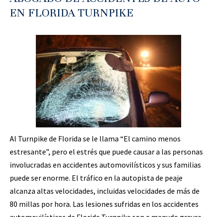
EN FLORIDA TURNPIKE
Al Turnpike de Florida se le llama “El camino menos
estresante”, pero el estrés que puede causar a las personas
involucradas en accidentes automovilísticos y sus familias
puede ser enorme. El tráfico en la autopista de peaje
alcanza altas velocidades, incluidas velocidades de más de
80 millas por hora. Las lesiones sufridas en los accidentes