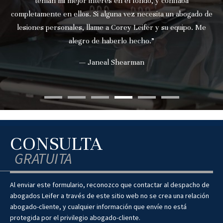
tenían mi mejor interés en el fondo, y confiaba
completamente en ellos. Si alguna vez necesita un abogado de
lesiones personales, llame a Corey Leifer y su equipo. Me
alegro de haberlo hecho.”
— Janeal Shearman
CONSULTA
GRATUITA
Al enviar este formulario, reconozco que contactar al despacho de
abogados Leifer a través de este sitio web no se crea una relación
abogado-cliente, y cualquier información que envíe no está
protegida por el privilegio abogado-cliente.