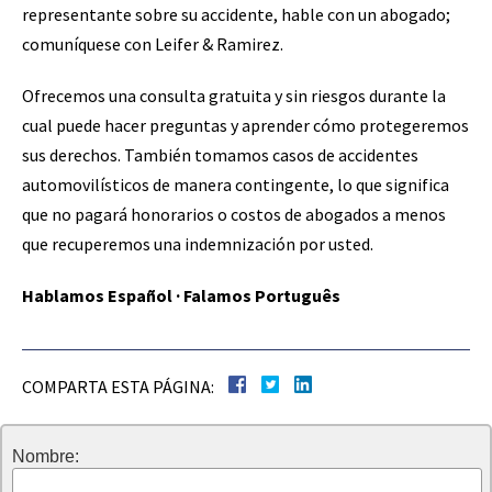
representante sobre su accidente, hable con un abogado;
comuníquese con Leifer & Ramirez.
Ofrecemos una consulta gratuita y sin riesgos durante la
cual puede hacer preguntas y aprender cómo protegeremos
sus derechos. También tomamos casos de accidentes
automovilísticos de manera contingente, lo que significa
que no pagará honorarios o costos de abogados a menos
que recuperemos una indemnización por usted.
Hablamos Español · Falamos Português
COMPARTA ESTA PÁGINA:
Nombre: