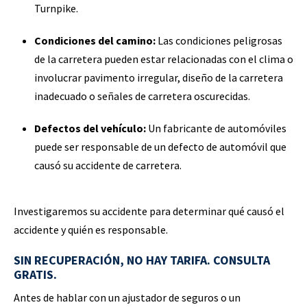
Turnpike.
Condiciones del camino:
Las condiciones peligrosas
de la carretera pueden estar relacionadas con el clima o
involucrar pavimento irregular, diseño de la carretera
inadecuado o señales de carretera oscurecidas.
Defectos del vehículo:
Un fabricante de automóviles
puede ser responsable de un defecto de automóvil que
causó su accidente de carretera.
Investigaremos su accidente para determinar qué causó el
accidente y quién es responsable.
SIN RECUPERACIÓN, NO HAY TARIFA. CONSULTA
GRATIS.
Antes de hablar con un ajustador de seguros o un