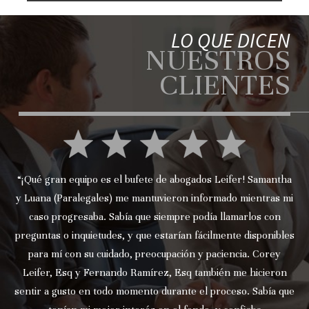
LO QUE DICEN
NUESTROS
CLIENTES
“¡Qué gran equipo es el bufete de abogados Leifer! Samantha
y Luana (Paralegales) me mantuvieron informado mientras mi
caso progresaba. Sabía que siempre podía llamarlos con
preguntas o inquietudes, y que estarían fácilmente disponibles
para mí con su cuidado, preocupación y paciencia. Corey
Leifer, Esq y Fernando Ramírez, Esq también me hicieron
sentir a gusto en todo momento durante el proceso. Sabía que