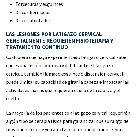
Torceduras y esguinces
Discos herniados
Discos abultados
LAS LESIONES POR LATIGAZO CERVICAL
GENERALMENTE REQUIEREN FISIOTERAPIA Y
TRATAMIENTO CONTINUO
Cualquiera que haya experimentado latigazo cervical sabe
que es una lesión dolorosa y debilitante. El latigazo
cervical, también llamado esguince o distensión cervical,
puede limitar su capacidad de girar la cabeza e impactar las
actividades diarias que requieren el uso de la cabeza y el
cuello.
La mayoría de los pacientes con latigazo cervical requerirán
algún tipo de terapia física para garantizar que su rango de
movimiento no se vea afectado permanentemente. Sin