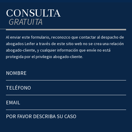
CONSULTA
GRATUITA
Al enviar este formulario, reconozco que contactar al despacho de
abogados Leifer a través de este sitio web no se crea una relación
abogado-cliente, y cualquier información que envíe no está
protegida por el privilegio abogado-cliente.