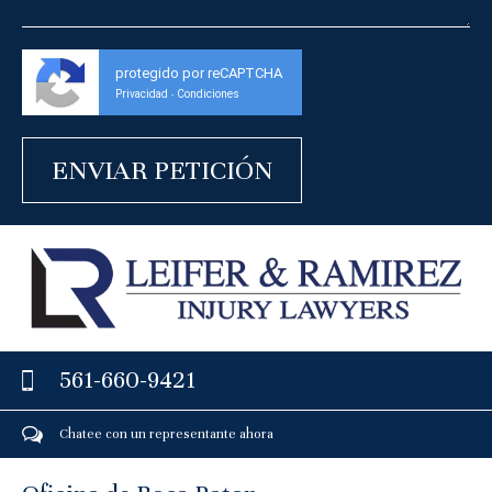
protegido por reCAPTCHA
Privacidad
Condiciones
-
561-660-9421
Chatee con un representante ahora