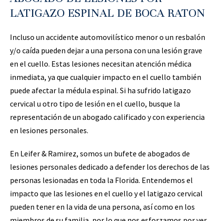
LATIGAZO ESPINAL DE BOCA RATON
Incluso un accidente automovilístico menor o un resbalón
y/o caída pueden dejar a una persona con una lesión grave
en el cuello. Estas lesiones necesitan atención médica
inmediata, ya que cualquier impacto en el cuello también
puede afectar la médula espinal. Si ha sufrido latigazo
cervical u otro tipo de lesión en el cuello, busque la
representación de un abogado calificado y con experiencia
en lesiones personales.
En Leifer & Ramirez, somos un bufete de abogados de
lesiones personales dedicado a defender los derechos de las
personas lesionadas en toda la Florida. Entendemos el
impacto que las lesiones en el cuello y el latigazo cervical
pueden tener en la vida de una persona, así como en los
miembros de su familia, por lo que nos esforzamos por ver