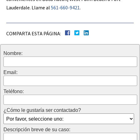
Lauderdale. Llame al
561-660-9421
.
COMPARTA ESTA PÁGINA:
Nombre:
Email:
Teléfono:
¿Cómo le gustaría ser contactado?
Descripción breve de su caso: