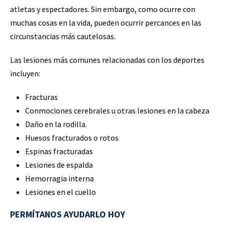
atletas y espectadores. Sin embargo, como ocurre con
muchas cosas en la vida, pueden ocurrir percances en las
circunstancias más cautelosas.
Las lesiones más comunes relacionadas con los deportes
incluyen:
Fracturas
Conmociones cerebrales u otras lesiones en la cabeza
Daño en la rodilla.
Huesos fracturados o rotos
Espinas fracturadas
Lesiones de espalda
Hemorragia interna
Lesiones en el cuello
PERMÍTANOS AYUDARLO HOY