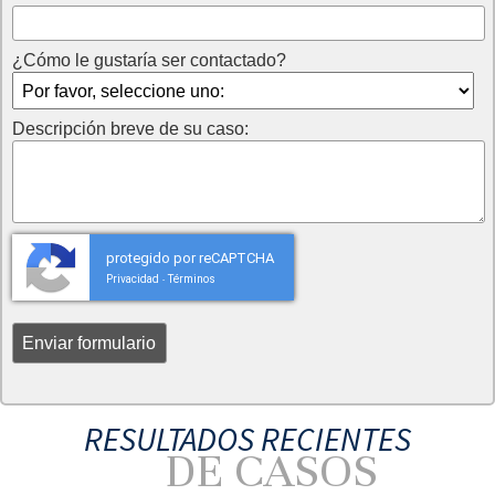
¿Cómo le gustaría ser contactado?
Descripción breve de su caso:
protegido por reCAPTCHA
Privacidad
Términos
-
RESULTADOS RECIENTES
DE CASOS