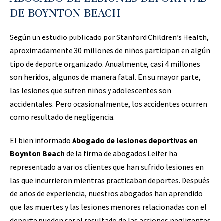
DE BOYNTON BEACH
Según un estudio publicado por Stanford Children’s Health,
aproximadamente 30 millones de niños participan en algún
tipo de deporte organizado. Anualmente, casi 4 millones
son heridos, algunos de manera fatal. En su mayor parte,
las lesiones que sufren niños y adolescentes son
accidentales. Pero ocasionalmente, los accidentes ocurren
como resultado de negligencia.
El bien informado
Abogado de lesiones deportivas en
Boynton Beach
de la firma de abogados Leifer ha
representado a varios clientes que han sufrido lesiones en
las que incurrieron mientras practicaban deportes. Después
de años de experiencia, nuestros abogados han aprendido
que las muertes y las lesiones menores relacionadas con el
deporte pueden ser el resultado de las acciones negligentes