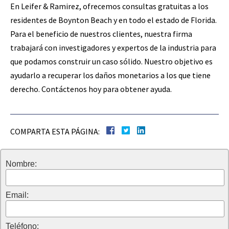
En Leifer & Ramirez, ofrecemos consultas gratuitas a los
residentes de Boynton Beach y en todo el estado de Florida.
Para el beneficio de nuestros clientes, nuestra firma
trabajará con investigadores y expertos de la industria para
que podamos construir un caso sólido. Nuestro objetivo es
ayudarlo a recuperar los daños monetarios a los que tiene
derecho. Contáctenos hoy para obtener ayuda.
COMPARTA ESTA PÁGINA:
Nombre:
Email:
Teléfono: