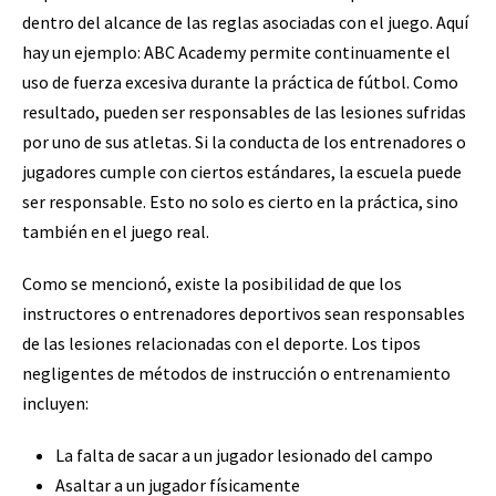
dentro del alcance de las reglas asociadas con el juego. Aquí
hay un ejemplo: ABC Academy permite continuamente el
uso de fuerza excesiva durante la práctica de fútbol. Como
resultado, pueden ser responsables de las lesiones sufridas
por uno de sus atletas. Si la conducta de los entrenadores o
jugadores cumple con ciertos estándares, la escuela puede
ser responsable. Esto no solo es cierto en la práctica, sino
también en el juego real.
Como se mencionó, existe la posibilidad de que los
instructores o entrenadores deportivos sean responsables
de las lesiones relacionadas con el deporte. Los tipos
negligentes de métodos de instrucción o entrenamiento
incluyen:
La falta de sacar a un jugador lesionado del campo
Asaltar a un jugador físicamente