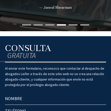
— Janeal Shearman
CONSULTA
GRATUITA
Al enviar este formulario, reconozco que contactar al despacho de
abogados Leifer a través de este sitio web no se crea una relación
abogado-cliente, y cualquier información que envíe no está
protegida por el privilegio abogado-cliente.