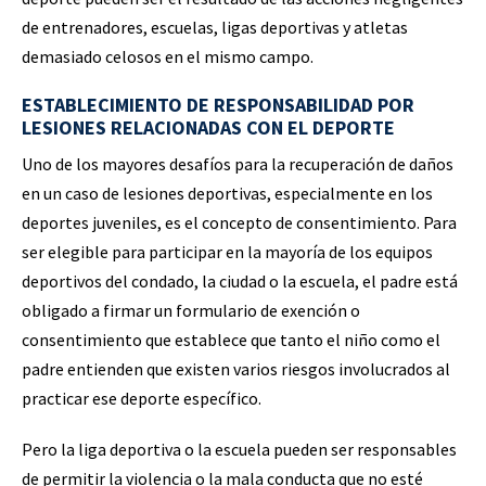
de entrenadores, escuelas, ligas deportivas y atletas
demasiado celosos en el mismo campo.
ESTABLECIMIENTO DE RESPONSABILIDAD POR
LESIONES RELACIONADAS CON EL DEPORTE
Uno de los mayores desafíos para la recuperación de daños
en un caso de lesiones deportivas, especialmente en los
deportes juveniles, es el concepto de consentimiento. Para
ser elegible para participar en la mayoría de los equipos
deportivos del condado, la ciudad o la escuela, el padre está
obligado a firmar un formulario de exención o
consentimiento que establece que tanto el niño como el
padre entienden que existen varios riesgos involucrados al
practicar ese deporte específico.
Pero la liga deportiva o la escuela pueden ser responsables
de permitir la violencia o la mala conducta que no esté