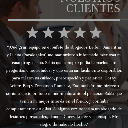
CLIENTES
“¡Qué gran equipo es el bufete de abogados Leifer! Samantha
y Luana (Paralegales) me mantuvieron informado mientras mi
caso progresaba. Sabía que siempre podía llamarlos con
preguntas o inquietudes, y que estarían fácilmente disponibles
para mí con su cuidado, preocupación y paciencia. Corey
Leifer, Esq y Fernando Ramírez, Esq también me hicieron
sentir a gusto en todo momento durante el proceso. Sabía que
tenían mi mejor interés en el fondo, y confiaba
completamente en ellos. Si alguna vez necesita un abogado de
lesiones personales, llame a Corey Leifer y su equipo. Me
alegro de haberlo hecho.”