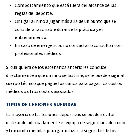
Comportamiento que está fuera del alcance de las
reglas del deporte.
Obligar al niño a jugar más allá de un punto que se
considera razonable durante la práctica y el
entrenamiento.
En caso de emergencia, no contactar o consultar con
profesionales médicos.
Si cualquiera de los escenarios anteriores conduce
directamente a que un niño se lastime, se le puede exigir al
cuerpo técnico que pague los daños para pagar los costos
médicos u otros costos asociados.
TIPOS DE LESIONES SUFRIDAS
La mayoría de las lesiones deportivas se pueden evitar
utilizando adecuadamente el equipo de seguridad adecuado
y tomando medidas para garantizar la seguridad de los