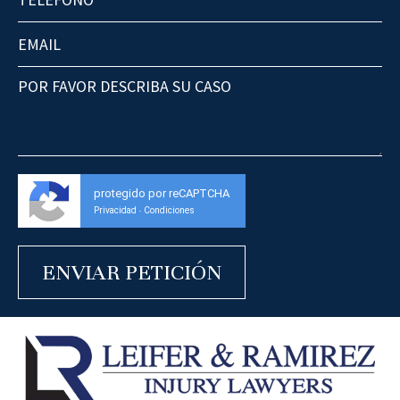
protegido por reCAPTCHA
Privacidad
Condiciones
-