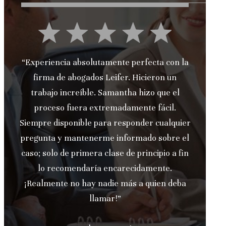
“Experiencia absolutamente perfecta con la
firma de abogados Leifer. Hicieron un
trabajo increíble. Samantha hizo que el
proceso fuera extremadamente fácil.
Siempre disponible para responder cualquier
l
pregunta y mantenerme informado sobre el
caso; solo de primera clase de principio a fin
lo recomendaría encarecidamente.
¡Realmente no hay nadie más a quien deba
llamar!”