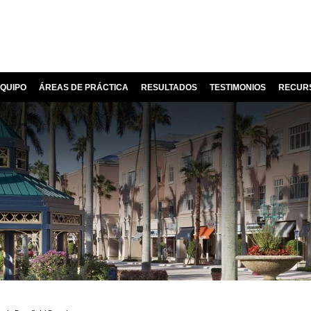
QUIPO
ÁREAS DE PRÁCTICA
RESULTADOS
TESTIMONIOS
RECUR