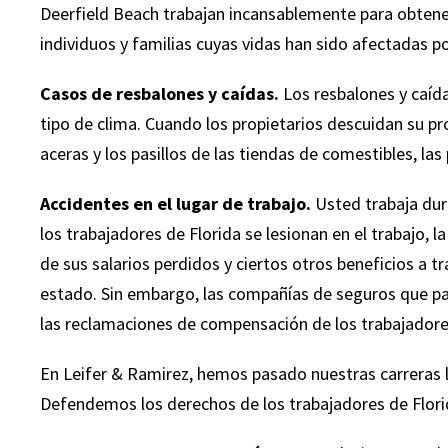
Deerfield Beach trabajan incansablemente para obtene
individuos y familias cuyas vidas han sido afectadas 
Casos de resbalones y caídas.
Los resbalones y caída
tipo de clima. Cuando los propietarios descuidan su pro
aceras y los pasillos de las tiendas de comestibles, l
Accidentes en el lugar de trabajo.
Usted trabaja dur
los trabajadores de Florida se lesionan en el trabajo, l
de sus salarios perdidos y ciertos otros beneficios a 
estado. Sin embargo, las compañías de seguros que p
las reclamaciones de compensación de los trabajadore
En Leifer & Ramirez, hemos pasado nuestras carreras 
Defendemos los derechos de los trabajadores de Florid