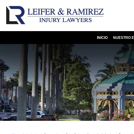
INICIO
NUESTRO E