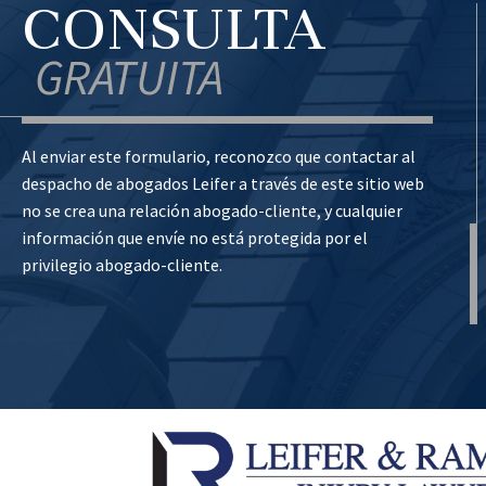
CONSULTA
GRATUITA
Al enviar este formulario, reconozco que contactar al
despacho de abogados Leifer a través de este sitio web
no se crea una relación abogado-cliente, y cualquier
información que envíe no está protegida por el
privilegio abogado-cliente.