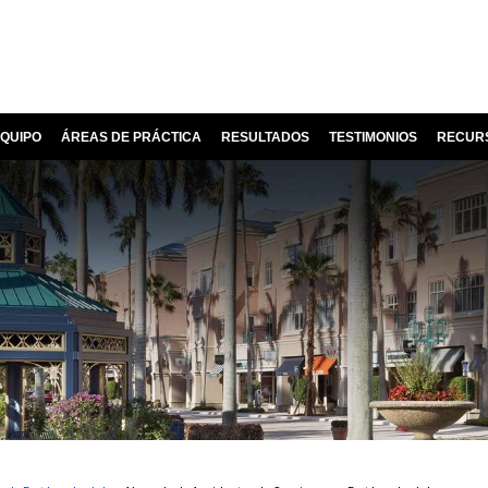
QUIPO
ÁREAS DE PRÁCTICA
RESULTADOS
TESTIMONIOS
RECUR