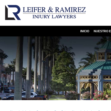
INICIO
NUESTRO E