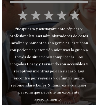
“Respuesta y asesoramiento rápidos y
profesionales. Las administradoras de casos
Carolina y Samantha son geniales: escuchan
con paciencia y atención mientras lo guían a
través de situaciones complicadas. Los
l
abogados Corey y Fernando son accesibles y
receptivos mientras pelean su caso. Los
encontré por reseñas y definitivamente
recomendaré Leifer & Ramirez a cualquier
persona que necesite un excelente
asesoramiento.”