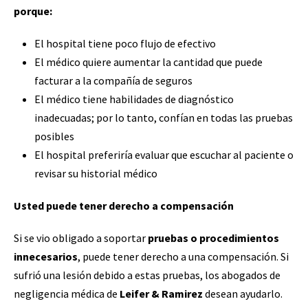
porque:
El hospital tiene poco flujo de efectivo
El médico quiere aumentar la cantidad que puede
facturar a la compañía de seguros
El médico tiene habilidades de diagnóstico
inadecuadas; por lo tanto, confían en todas las pruebas
posibles
El hospital preferiría evaluar que escuchar al paciente o
revisar su historial médico
Usted puede tener derecho a compensación
Si se vio obligado a soportar
pruebas o procedimientos
innecesarios
, puede tener derecho a una compensación. Si
sufrió una lesión debido a estas pruebas, los abogados de
negligencia médica de
Leifer & Ramirez
desean ayudarlo.