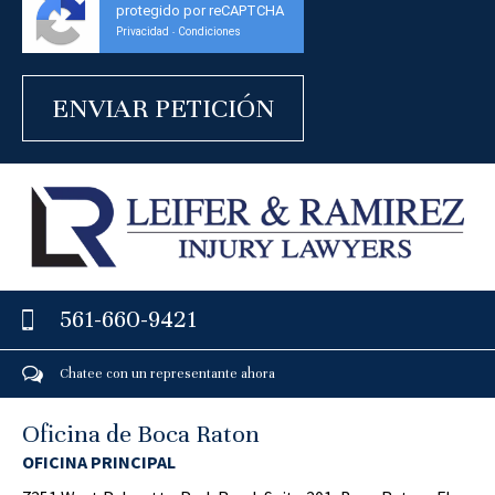
protegido por reCAPTCHA
Privacidad
Condiciones
-
561-660-9421
Chatee con un representante ahora
Oficina de Boca Raton
OFICINA PRINCIPAL