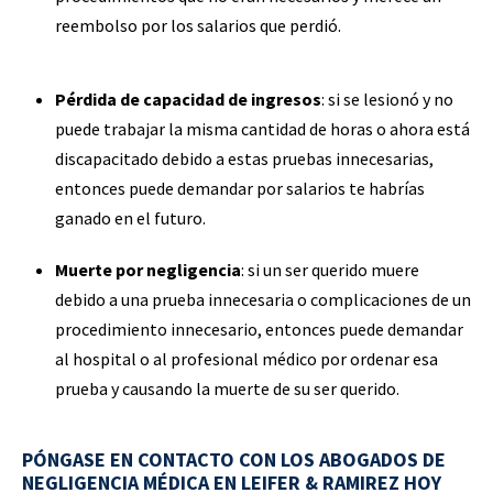
reembolso por los salarios que perdió.
Pérdida de capacidad de ingresos
: si se lesionó y no
puede trabajar la misma cantidad de horas o ahora está
discapacitado debido a estas pruebas innecesarias,
entonces puede demandar por salarios te habrías
ganado en el futuro.
Muerte por negligencia
: si un ser querido muere
debido a una prueba innecesaria o complicaciones de un
procedimiento innecesario, entonces puede demandar
al hospital o al profesional médico por ordenar esa
prueba y causando la muerte de su ser querido.
PÓNGASE EN CONTACTO CON LOS ABOGADOS DE
NEGLIGENCIA MÉDICA EN LEIFER & RAMIREZ HOY