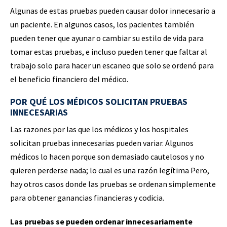
Algunas de estas pruebas pueden causar dolor innecesario a
un paciente. En algunos casos, los pacientes también
pueden tener que ayunar o cambiar su estilo de vida para
tomar estas pruebas, e incluso pueden tener que faltar al
trabajo solo para hacer un escaneo que solo se ordenó para
el beneficio financiero del médico.
POR QUÉ LOS MÉDICOS SOLICITAN PRUEBAS
INNECESARIAS
Las razones por las que los médicos y los hospitales
solicitan pruebas innecesarias pueden variar. Algunos
médicos lo hacen porque son demasiado cautelosos y no
quieren perderse nada; lo cual es una razón legítima Pero,
hay otros casos donde las pruebas se ordenan simplemente
para obtener ganancias financieras y codicia.
Las pruebas se pueden ordenar innecesariamente