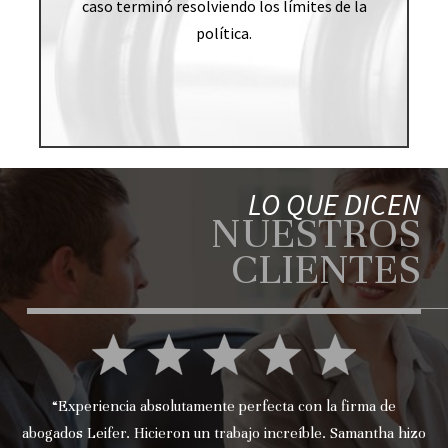
caso terminó resolviendo los límites de la
política.
LO QUE DICEN
NUESTROS
CLIENTES
“Experiencia absolutamente perfecta con la firma de
abogados Leifer. Hicieron un trabajo increíble. Samantha hizo