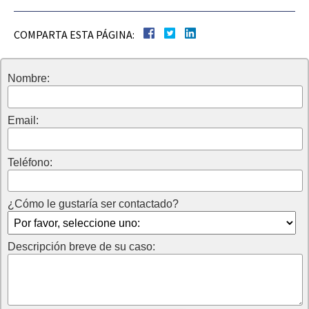
COMPARTA ESTA PÁGINA:
Nombre:
Email:
Teléfono:
¿Cómo le gustaría ser contactado?
Descripción breve de su caso: