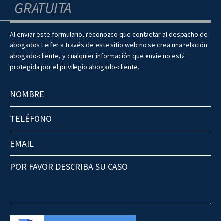
GRATUITA
Al enviar este formulario, reconozco que contactar al despacho de
abogados Leifer a través de este sitio web no se crea una relación
abogado-cliente, y cualquier información que envíe no está
protegida por el privilegio abogado-cliente.