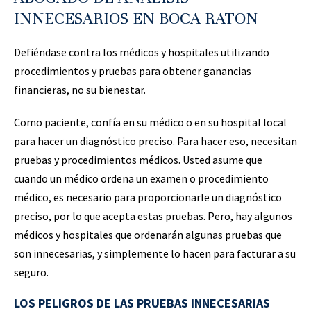
INNECESARIOS EN BOCA RATON
Defiéndase contra los médicos y hospitales utilizando
procedimientos y pruebas para obtener ganancias
financieras, no su bienestar.
Como paciente, confía en su médico o en su hospital local
para hacer un diagnóstico preciso. Para hacer eso, necesitan
pruebas y procedimientos médicos. Usted asume que
cuando un médico ordena un examen o procedimiento
médico, es necesario para proporcionarle un diagnóstico
preciso, por lo que acepta estas pruebas. Pero, hay algunos
médicos y hospitales que ordenarán algunas pruebas que
son innecesarias, y simplemente lo hacen para facturar a su
seguro.
LOS PELIGROS DE LAS PRUEBAS INNECESARIAS