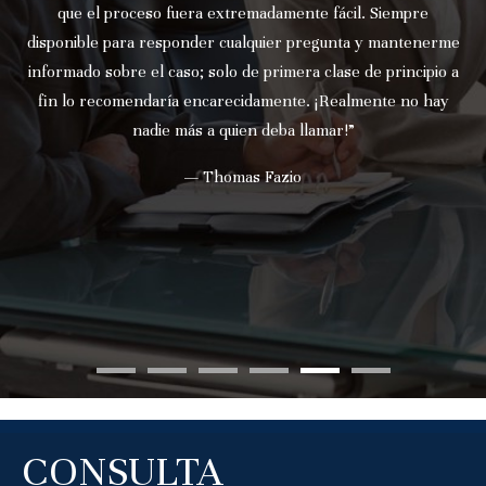
que el proceso fuera extremadamente fácil. Siempre
disponible para responder cualquier pregunta y mantenerme
informado sobre el caso; solo de primera clase de principio a
fin lo recomendaría encarecidamente. ¡Realmente no hay
nadie más a quien deba llamar!”
— Thomas Fazio
CONSULTA