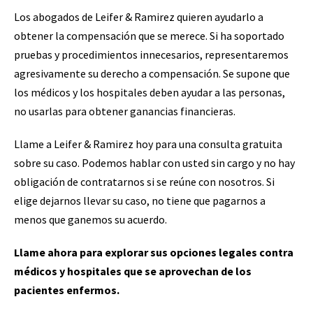
Los abogados de Leifer & Ramirez quieren ayudarlo a
obtener la compensación que se merece. Si ha soportado
pruebas y procedimientos innecesarios, representaremos
agresivamente su derecho a compensación. Se supone que
los médicos y los hospitales deben ayudar a las personas,
no usarlas para obtener ganancias financieras.
Llame a Leifer & Ramirez hoy para una consulta gratuita
sobre su caso. Podemos hablar con usted sin cargo y no hay
obligación de contratarnos si se reúne con nosotros. Si
elige dejarnos llevar su caso, no tiene que pagarnos a
menos que ganemos su acuerdo.
Llame ahora para explorar sus opciones legales contra
médicos y hospitales que se aprovechan de los
pacientes enfermos.