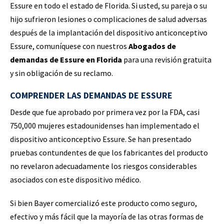
Essure en todo el estado de Florida. Si usted, su pareja o su
hijo sufrieron lesiones o complicaciones de salud adversas
después de la implantación del dispositivo anticonceptivo
Essure, comuníquese con nuestros
Abogados de
demandas de Essure en Florida
para una revisión gratuita
y sin obligación de su reclamo.
COMPRENDER LAS DEMANDAS DE ESSURE
Desde que fue aprobado por primera vez por la FDA, casi
750,000 mujeres estadounidenses han implementado el
dispositivo anticonceptivo Essure. Se han presentado
pruebas contundentes de que los fabricantes del producto
no revelaron adecuadamente los riesgos considerables
asociados con este dispositivo médico.
Si bien Bayer comercializó este producto como seguro,
efectivo y más fácil que la mayoría de las otras formas de