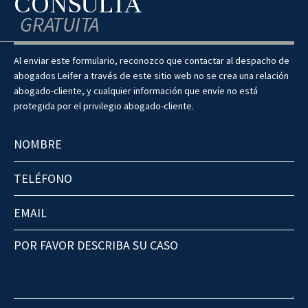
CONSULTA
GRATUITA
Al enviar este formulario, reconozco que contactar al despacho de
abogados Leifer a través de este sitio web no se crea una relación
abogado-cliente, y cualquier información que envíe no está
protegida por el privilegio abogado-cliente.