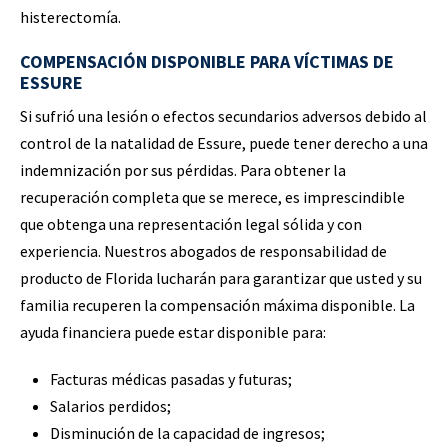
histerectomía.
COMPENSACIÓN DISPONIBLE PARA VÍCTIMAS DE
ESSURE
Si sufrió una lesión o efectos secundarios adversos debido al
control de la natalidad de Essure, puede tener derecho a una
indemnización por sus pérdidas. Para obtener la
recuperación completa que se merece, es imprescindible
que obtenga una representación legal sólida y con
experiencia. Nuestros abogados de responsabilidad de
producto de Florida lucharán para garantizar que usted y su
familia recuperen la compensación máxima disponible. La
ayuda financiera puede estar disponible para:
Facturas médicas pasadas y futuras;
Salarios perdidos;
Disminución de la capacidad de ingresos;