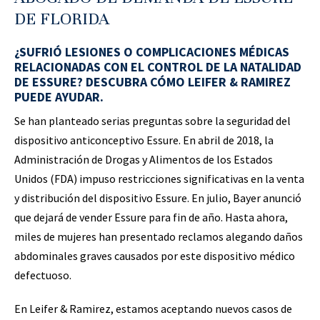
DE FLORIDA
¿SUFRIÓ LESIONES O COMPLICACIONES MÉDICAS
RELACIONADAS CON EL CONTROL DE LA NATALIDAD
DE ESSURE? DESCUBRA CÓMO LEIFER & RAMIREZ
PUEDE AYUDAR.
Se han planteado serias preguntas sobre la seguridad del
dispositivo anticonceptivo Essure. En abril de 2018, la
Administración de Drogas y Alimentos de los Estados
Unidos (FDA) impuso restricciones significativas en la venta
y distribución del dispositivo Essure. En julio, Bayer anunció
que dejará de vender Essure para fin de año. Hasta ahora,
miles de mujeres han presentado reclamos alegando daños
abdominales graves causados ​​por este dispositivo médico
defectuoso.
En Leifer & Ramirez, estamos aceptando nuevos casos de