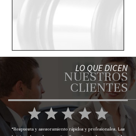
LO QUE DICEN
NUESTROS
CLIENTES
“Respuesta y asesoramiento rápidos y profesionales. Las