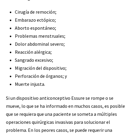
Cirugía de remoción;
Embarazo ectópico;
Aborto espontáneo;
Problemas menstruales;
Dolor abdominal severo;
Reacción alérgica;
Sangrado excesivo;
Migración del dispositivo;
Perforación de órganos; y
Muerte injusta.
Si un dispositivo anticonceptivo Essure se rompe o se
mueve, lo que se ha informado en muchos casos, es posible
que se requiera que una paciente se someta a múltiples
operaciones quirúrgicas invasivas para solucionar el
problema. En los peores casos, se puede requerir una