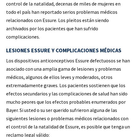
control de la natalidad, decenas de miles de mujeres en
todo el país han reportado serios problemas médicos
relacionados con Essure. Los pleitos están siendo
archivados por los pacientes que han sufrido
complicaciones.
LESIONES ESSURE Y COMPLICACIONES MÉDICAS
Los dispositivos anticonceptivos Essure defectuosos se han
asociado con una amplia gama de lesiones y problemas
médicos, algunos de ellos leves y moderados, otros
extremadamente graves. Los pacientes sostienen que los
efectos secundarios y las complicaciones de salud han sido
mucho peores que los efectos probables enumerados por
Bayer. Si usted o su ser querido sufrieron alguna de las
siguientes lesiones o problemas médicos relacionados con
el control de la natalidad de Essure, es posible que tenga un
reclamo legal válido: