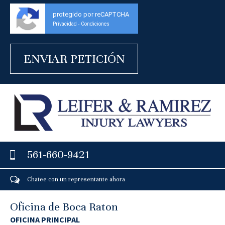
protegido por reCAPTCHA
Privacidad
Condiciones
-
561-660-9421
Chatee con un representante ahora
Oficina de Boca Raton
OFICINA PRINCIPAL