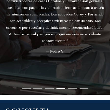
administradoras de casos Carolina y Samantha son geniales:
escuchan con paciencia y atención mientras lo guían a través
de situaciones complicadas. Los abogados Corey y Fernando
son accesibles y receptivos mientras pelean su caso. Los
encontré por reseñas y definitivamente recomendaré Leifer
& Ramirez a cualquier persona que necesite un excelente
asesoramiento.”
— Pedro G.