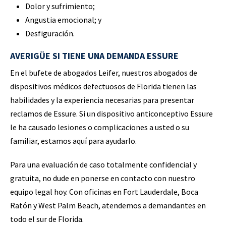
Dolor y sufrimiento;
Angustia emocional; y
Desfiguración.
AVERIGÜE SI TIENE UNA DEMANDA ESSURE
En el bufete de abogados Leifer, nuestros abogados de
dispositivos médicos defectuosos de Florida tienen las
habilidades y la experiencia necesarias para presentar
reclamos de Essure. Si un dispositivo anticonceptivo Essure
le ha causado lesiones o complicaciones a usted o su
familiar, estamos aquí para ayudarlo.
Para una evaluación de caso totalmente confidencial y
gratuita, no dude en ponerse en contacto con nuestro
equipo legal hoy. Con oficinas en Fort Lauderdale, Boca
Ratón y West Palm Beach, atendemos a demandantes en
todo el sur de Florida.