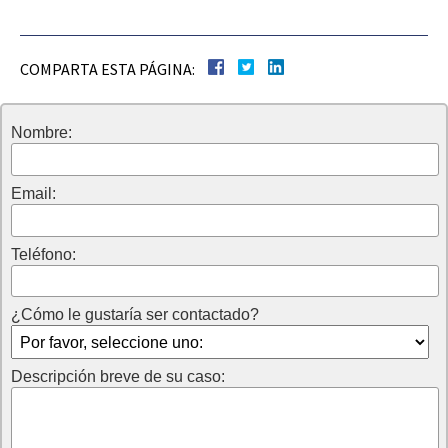
COMPARTA ESTA PÁGINA:
Nombre:
Email:
Teléfono:
¿Cómo le gustaría ser contactado?
Descripción breve de su caso: