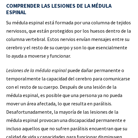
COMPRENDER LAS LESIONES DE LA MÉDULA
ESPINAL
Su médula espinal está formada por una columna de tejidos
nerviosos, que están protegidos por los huesos dentro de la
columna vertebral. Estos nervios envían mensajes entre su
cerebro y el resto de su cuerpo y son lo que esencialmente
lo ayuda a moverse y funcionar.
Lesiones de la médula espinal
puede dañar permanente o
temporalmente la capacidad del cerebro para comunicarse
con el resto de su cuerpo. Después de una lesión de la
médula espinal, es posible que una persona ya no pueda
mover un área afectada, lo que resulta en parálisis.
Desafortunadamente, la mayoría de las lesiones de la
médula espinal provocan una discapacidad permanente e
incluso aquellos que no sufren parálisis encuentran que su
calidad de vida y capacidades para funcionar disminuyen