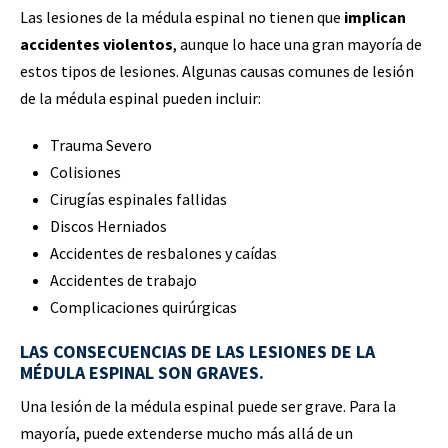
Las lesiones de la médula espinal no tienen que
implican
accidentes violentos
, aunque lo hace una gran mayoría de
estos tipos de lesiones. Algunas causas comunes de lesión
de la médula espinal pueden incluir:
Trauma Severo
Colisiones
Cirugías espinales fallidas
Discos Herniados
Accidentes de resbalones y caídas
Accidentes de trabajo
Complicaciones quirúrgicas
LAS CONSECUENCIAS DE LAS LESIONES DE LA
MÉDULA ESPINAL SON GRAVES.
Una lesión de la médula espinal puede ser grave. Para la
mayoría, puede extenderse mucho más allá de un