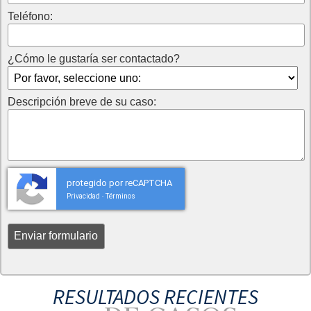
Teléfono:
¿Cómo le gustaría ser contactado?
Descripción breve de su caso:
protegido por reCAPTCHA
Privacidad
Términos
-
RESULTADOS RECIENTES