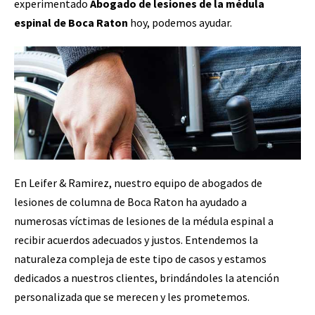
experimentado
Abogado de lesiones de la médula
espinal de Boca Raton
hoy, podemos ayudar.
En Leifer & Ramirez, nuestro equipo de abogados de
lesiones de columna de Boca Raton ha ayudado a
numerosas víctimas de lesiones de la médula espinal a
recibir acuerdos adecuados y justos. Entendemos la
naturaleza compleja de este tipo de casos y estamos
dedicados a nuestros clientes, brindándoles la atención
personalizada que se merecen y les prometemos.