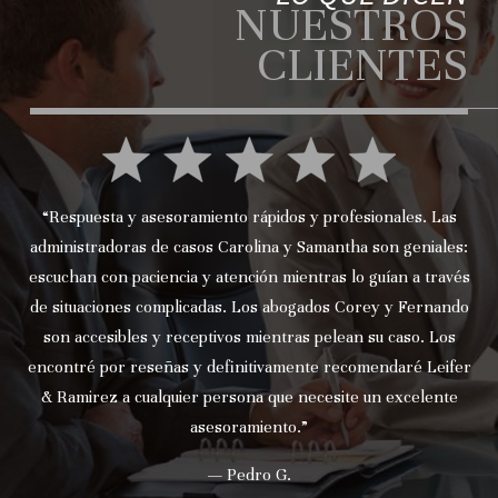
NUESTROS
CLIENTES
“Respuesta y asesoramiento rápidos y profesionales. Las
administradoras de casos Carolina y Samantha son geniales:
escuchan con paciencia y atención mientras lo guían a través
de situaciones complicadas. Los abogados Corey y Fernando
son accesibles y receptivos mientras pelean su caso. Los
encontré por reseñas y definitivamente recomendaré Leifer
& Ramirez a cualquier persona que necesite un excelente
asesoramiento.”
— Pedro G.