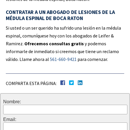
CONTRATAR A UN ABOGADO DE LESIONES DE LA
MÉDULA ESPINAL DE BOCA RATON
Si usted o un ser querido ha sufrido una lesión en la médula
espinal, comuníquese hoy con los abogados de Leifer &
Ramirez.
Ofrecemos consultas gratis
y podemos
informarle de inmediato si creemos que tiene un reclamo
válido. Llame ahora al
561-660-9421
para comenzar.
COMPARTA ESTA PÁGINA:
Nombre:
Email: