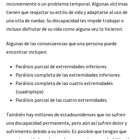
inconveniente o un problema temporal. Algunas víctimas
tienen que reajustar su estilo de vida y adaptarse al uso de
una silla de ruedas. Su discapacidad les impide trabajar o
incluso disfrutar de su vida como alguna vez lo hicieron.
Algunas de las consecuencias que una persona puede
encontrar incluyen:
Parálisis parcial de extremidades inferiores.
Parálisis completa de las extremidades inferiores.
Parálisis completa de las cuatro extremidades
(cuadriplejia)
Parálisis parcial de las cuatro extremidades.
También hay millones de estadounidenses que no sufren
una discapacidad permanente, pero aún así sufren dolor y
sufrimiento debido a su lesión. Es posible que tengan que