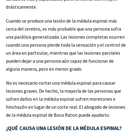
drásticamente.
Cuando se produce una lesión de la médula espinal más
cerca del cerebro, es más probable que una persona sufra
una parálisis generalizada. Las lesiones completas ocurren
cuando una persona pierde toda la sensación y el control de
un área en particular, mientras que las lesiones parciales
pueden dejar a una persona aún capaz de funcionar de
alguna manera, pero en menor grado.
No es necesario cortar una médula espinal para causar
lesiones graves. De hecho, la mayoría de las personas que
sufren daños en la médula espinal sufren moretones e
hinchazón en lugar de un corte real. El abogado de lesiones
de la médula espinal de Boca Raton puede ayudarlo.
¿QUÉ CAUSA UNA LESIÓN DE LA MÉDULA ESPINAL?