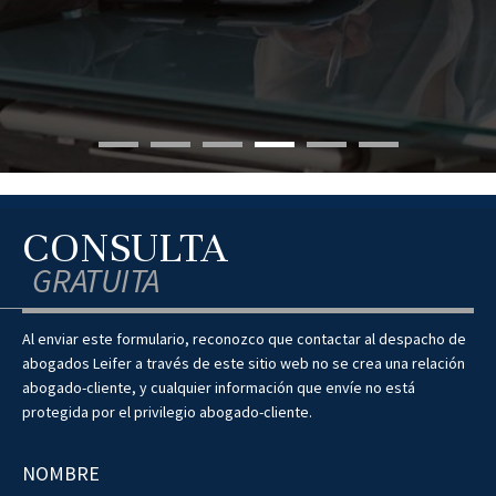
CONSULTA
GRATUITA
Al enviar este formulario, reconozco que contactar al despacho de
abogados Leifer a través de este sitio web no se crea una relación
abogado-cliente, y cualquier información que envíe no está
protegida por el privilegio abogado-cliente.