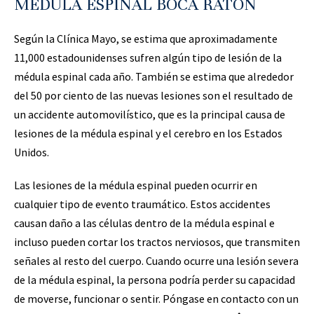
MÉDULA ESPINAL BOCA RATON
Según la Clínica Mayo, se estima que aproximadamente
11,000 estadounidenses sufren algún tipo de lesión de la
médula espinal cada año. También se estima que alrededor
del 50 por ciento de las nuevas lesiones son el resultado de
un accidente automovilístico, que es la principal causa de
lesiones de la médula espinal y el cerebro en los Estados
Unidos.
Las lesiones de la médula espinal pueden ocurrir en
cualquier tipo de evento traumático. Estos accidentes
causan daño a las células dentro de la médula espinal e
incluso pueden cortar los tractos nerviosos, que transmiten
señales al resto del cuerpo. Cuando ocurre una lesión severa
de la médula espinal, la persona podría perder su capacidad
de moverse, funcionar o sentir. Póngase en contacto con un