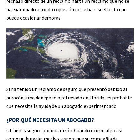
rechazo directo de un reclamo hasta un reclamo que no se
ha examinado a fondo o que aún no se ha resuelto, lo que
puede ocasionar demoras.
Si ha tenido un reclamo de seguro que presentó debido al
huracán Irma denegado o retrasado en Florida, es probable
que necesite la ayuda de un abogado experimentado.
¿POR QUÉ NECESITA UN ABOGADO?
Obtienes seguro por una razón. Cuando ocurre algo así
como un huracán masivo, espera que su compañía de