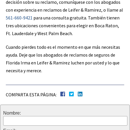
decisión sobre su reclamo, comuníquese con los abogados
con experiencia en reclamos de Leifer & Ramirez, o llame al
561-660-9421
para una consulta gratuita. También tienen
tres ubicaciones convenientes para elegir en Boca Raton,
Ft. Lauderdale y West Palm Beach.
Cuando pierdes todo es el momento en que más necesitas
ayuda. Deje que los abogados de reclamos de seguros de
Florida Irma en Leifer & Ramirez luchen por usted y lo que
necesita y merece.
COMPARTA ESTA PÁGINA:
Nombre: