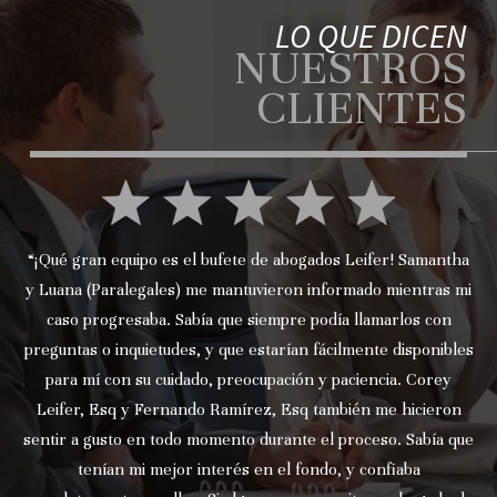
LO QUE DICEN
NUESTROS
CLIENTES
“¡Qué gran equipo es el bufete de abogados Leifer! Samantha
y Luana (Paralegales) me mantuvieron informado mientras mi
caso progresaba. Sabía que siempre podía llamarlos con
preguntas o inquietudes, y que estarían fácilmente disponibles
para mí con su cuidado, preocupación y paciencia. Corey
Leifer, Esq y Fernando Ramírez, Esq también me hicieron
sentir a gusto en todo momento durante el proceso. Sabía que
tenían mi mejor interés en el fondo, y confiaba