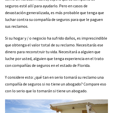
seguros esté allí para ayudarlo. Pero en casos de
devastación generalizada, es más probable que tenga que
luchar contra su compañía de seguros para que le paguen
sus reclamos.
Si su hogar y / o negocio ha sufrido daños, es imprescindible
que obtenga el valor total de su reclamo. Necesitarás ese
dinero para reconstruir tu vida. Necesitará a alguien que
luche por usted, alguien que tenga experiencia en el trato
con compañías de seguros en el estado de Florida.
Y considere esto: ¿qué tan en serio tomará su reclamo una
compañía de seguros si no tiene un abogado? Compare eso
con lo serio que lo tomarán si tiene un abogado.