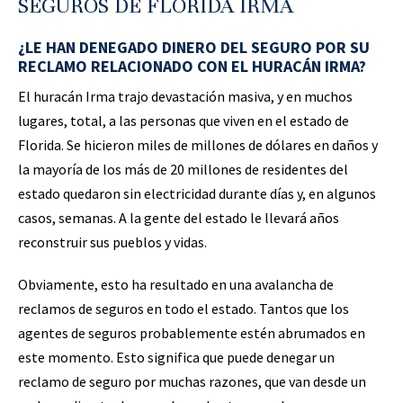
SEGUROS DE FLORIDA IRMA
¿LE HAN DENEGADO DINERO DEL SEGURO POR SU
RECLAMO RELACIONADO CON EL HURACÁN IRMA?
El huracán Irma trajo devastación masiva, y en muchos
lugares, total, a las personas que viven en el estado de
Florida. Se hicieron miles de millones de dólares en daños y
la mayoría de los más de 20 millones de residentes del
estado quedaron sin electricidad durante días y, en algunos
casos, semanas. A la gente del estado le llevará años
reconstruir sus pueblos y vidas.
Obviamente, esto ha resultado en una avalancha de
reclamos de seguros en todo el estado. Tantos que los
agentes de seguros probablemente estén abrumados en
este momento. Esto significa que puede denegar un
reclamo de seguro por muchas razones, que van desde un