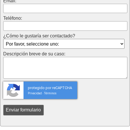
Email:
Teléfono:
¿Cómo le gustaría ser contactado?
Descripción breve de su caso:
protegido por reCAPTCHA
Privacidad
Términos
-