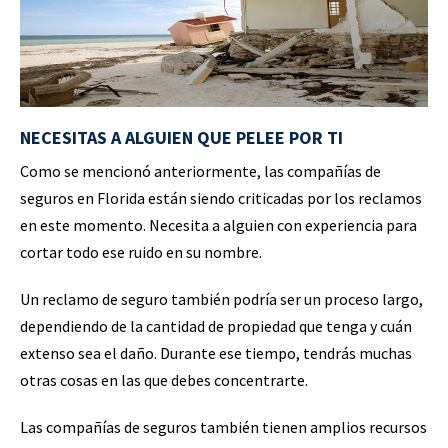
NECESITAS A ALGUIEN QUE PELEE POR TI
Como se mencionó anteriormente, las compañías de
seguros en Florida están siendo criticadas por los reclamos
en este momento. Necesita a alguien con experiencia para
cortar todo ese ruido en su nombre.
Un reclamo de seguro también podría ser un proceso largo,
dependiendo de la cantidad de propiedad que tenga y cuán
extenso sea el daño. Durante ese tiempo, tendrás muchas
otras cosas en las que debes concentrarte.
Las compañías de seguros también tienen amplios recursos