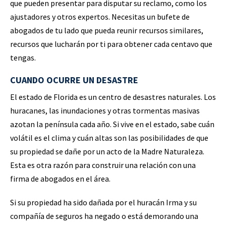
que pueden presentar para disputar su reclamo, como los
ajustadores y otros expertos. Necesitas un bufete de
abogados de tu lado que pueda reunir recursos similares,
recursos que lucharán por ti para obtener cada centavo que
tengas.
CUANDO OCURRE UN DESASTRE
El estado de Florida es un centro de desastres naturales. Los
huracanes, las inundaciones y otras tormentas masivas
azotan la península cada año. Si vive en el estado, sabe cuán
volátil es el clima y cuán altas son las posibilidades de que
su propiedad se dañe por un acto de la Madre Naturaleza.
Esta es otra razón para construir una relación con una
firma de abogados en el área.
Si su propiedad ha sido dañada por el huracán Irma y su
compañía de seguros ha negado o está demorando una