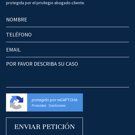
protegida por el privilegio abogado-cliente.
protegido por reCAPTCHA
Privacidad
Condiciones
-