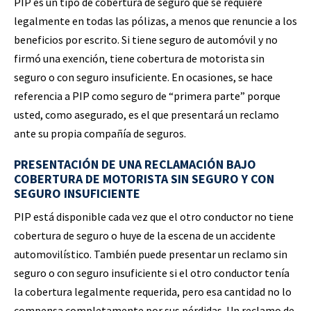
PIP es un tipo de cobertura de seguro que se requiere
legalmente en todas las pólizas, a menos que renuncie a los
beneficios por escrito. Si tiene seguro de automóvil y no
firmó una exención, tiene cobertura de motorista sin
seguro o con seguro insuficiente. En ocasiones, se hace
referencia a PIP como seguro de “primera parte” porque
usted, como asegurado, es el que presentará un reclamo
ante su propia compañía de seguros.
PRESENTACIÓN DE UNA RECLAMACIÓN BAJO
COBERTURA DE MOTORISTA SIN SEGURO Y CON
SEGURO INSUFICIENTE
PIP está disponible cada vez que el otro conductor no tiene
cobertura de seguro o huye de la escena de un accidente
automovilístico. También puede presentar un reclamo sin
seguro o con seguro insuficiente si el otro conductor tenía
la cobertura legalmente requerida, pero esa cantidad no lo
compensa completamente por sus pérdidas. Un reclamo de