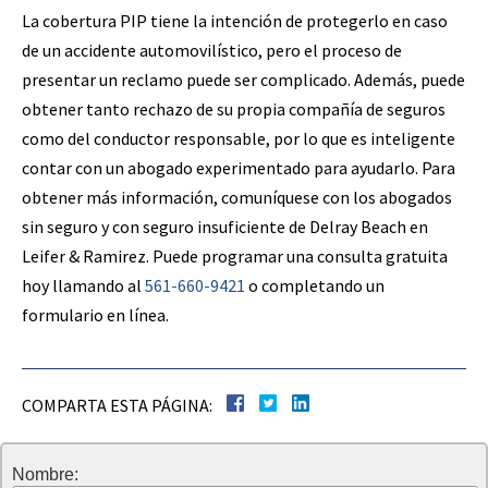
La cobertura PIP tiene la intención de protegerlo en caso
de un accidente automovilístico, pero el proceso de
presentar un reclamo puede ser complicado. Además, puede
obtener tanto rechazo de su propia compañía de seguros
como del conductor responsable, por lo que es inteligente
contar con un abogado experimentado para ayudarlo. Para
obtener más información, comuníquese con los abogados
sin seguro y con seguro insuficiente de Delray Beach en
Leifer & Ramirez. Puede programar una consulta gratuita
hoy llamando al
561-660-9421
o completando un
formulario en línea.
COMPARTA ESTA PÁGINA:
Nombre: