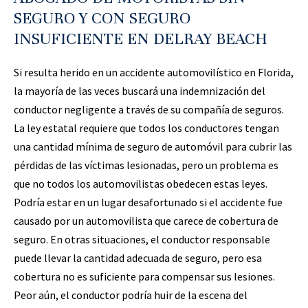
SEGURO Y CON SEGURO
INSUFICIENTE EN DELRAY BEACH
Si resulta herido en un accidente automovilístico en Florida,
la mayoría de las veces buscará una indemnización del
conductor negligente a través de su compañía de seguros.
La ley estatal requiere que todos los conductores tengan
una cantidad mínima de seguro de automóvil para cubrir las
pérdidas de las víctimas lesionadas, pero un problema es
que no todos los automovilistas obedecen estas leyes.
Podría estar en un lugar desafortunado si el accidente fue
causado por un automovilista que carece de cobertura de
seguro. En otras situaciones, el conductor responsable
puede llevar la cantidad adecuada de seguro, pero esa
cobertura no es suficiente para compensar sus lesiones.
Peor aún, el conductor podría huir de la escena del