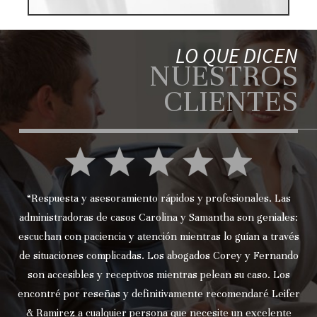
LO QUE DICEN
NUESTROS
CLIENTES
“Respuesta y asesoramiento rápidos y profesionales. Las
administradoras de casos Carolina y Samantha son geniales:
escuchan con paciencia y atención mientras lo guían a través
de situaciones complicadas. Los abogados Corey y Fernando
son accesibles y receptivos mientras pelean su caso. Los
encontré por reseñas y definitivamente recomendaré Leifer
& Ramirez a cualquier persona que necesite un excelente