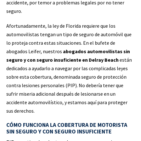
accidente, por temor a problemas legales por no tener
seguro.
Afortunadamente, la ley de Florida requiere que los
automovilistas tengan un tipo de seguro de automóvil que
lo proteja contra estas situaciones. En el bufete de
abogados Leifer, nuestros
abogados automovilistas sin
seguro y con seguro insuficiente en Delray Beach
están
dedicados a ayudarlo a navegar por las complicadas leyes
sobre esta cobertura, denominada seguro de protección
contra lesiones personales (PIP). No debería tener que
sufrir miseria adicional después de lesionarse en un
accidente automovilístico, y estamos aquí para proteger
sus derechos.
CÓMO FUNCIONA LA COBERTURA DE MOTORISTA
SIN SEGURO Y CON SEGURO INSUFICIENTE