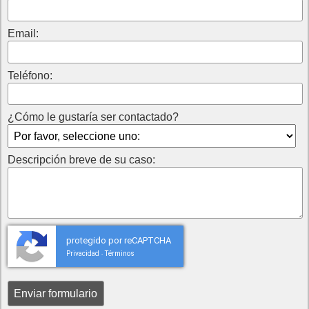
Email:
Teléfono:
¿Cómo le gustaría ser contactado?
Descripción breve de su caso:
protegido por reCAPTCHA
Privacidad
Términos
-