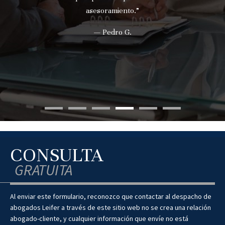
asesoramiento.”
— Pedro G.
CONSULTA
GRATUITA
Al enviar este formulario, reconozco que contactar al despacho de
abogados Leifer a través de este sitio web no se crea una relación
abogado-cliente, y cualquier información que envíe no está