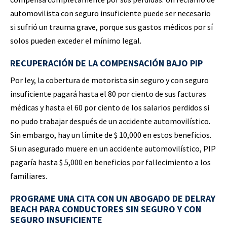
automovilista con seguro insuficiente puede ser necesario
si sufrió un trauma grave, porque sus gastos médicos por sí
solos pueden exceder el mínimo legal.
RECUPERACIÓN DE LA COMPENSACIÓN BAJO PIP
Por ley, la cobertura de motorista sin seguro y con seguro
insuficiente pagará hasta el 80 por ciento de sus facturas
médicas y hasta el 60 por ciento de los salarios perdidos si
no pudo trabajar después de un accidente automovilístico.
Sin embargo, hay un límite de $ 10,000 en estos beneficios.
Si un asegurado muere en un accidente automovilístico, PIP
pagaría hasta $ 5,000 en beneficios por fallecimiento a los
familiares.
PROGRAME UNA CITA CON UN ABOGADO DE DELRAY
BEACH PARA CONDUCTORES SIN SEGURO Y CON
SEGURO INSUFICIENTE