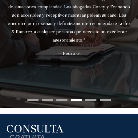
de situaciones complicadas. Los abogados Corey y Fernando
son accesibles y receptivos mientras pelean su caso. Los
encontré por reseñas y definitivamente recomendaré Leifer
& Ramirez a cualquier persona que necesite un excelente
asesoramiento.”
— Pedro G.
CONSULTA
GRATUITA