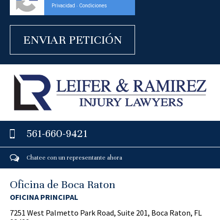
Privacidad
Condiciones
-
561-660-9421
Chatee con un representante ahora
Oficina de Boca Raton
OFICINA PRINCIPAL
7251 West Palmetto Park Road, Suite 201, Boca Raton, FL