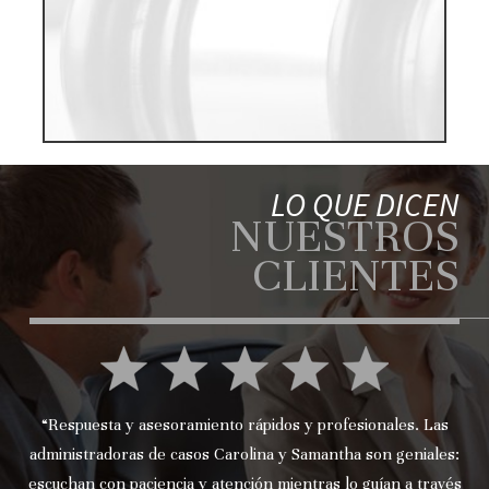
LO QUE DICEN
NUESTROS
CLIENTES
“Respuesta y asesoramiento rápidos y profesionales. Las
administradoras de casos Carolina y Samantha son geniales:
escuchan con paciencia y atención mientras lo guían a través