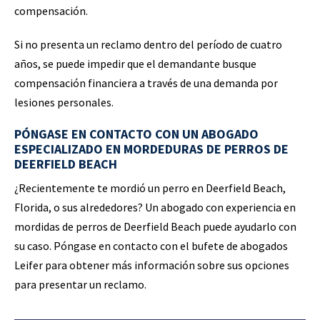
compensación.
Si no presenta un reclamo dentro del período de cuatro
años, se puede impedir que el demandante busque
compensación financiera a través de una demanda por
lesiones personales.
PÓNGASE EN CONTACTO CON UN ABOGADO
ESPECIALIZADO EN MORDEDURAS DE PERROS DE
DEERFIELD BEACH
¿Recientemente te mordió un perro en Deerfield Beach,
Florida, o sus alrededores? Un abogado con experiencia en
mordidas de perros de Deerfield Beach puede ayudarlo con
su caso. Póngase en contacto con el bufete de abogados
Leifer para obtener más información sobre sus opciones
para presentar un reclamo.