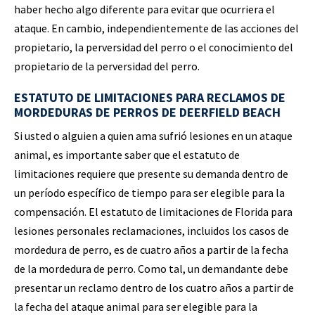
haber hecho algo diferente para evitar que ocurriera el
ataque. En cambio, independientemente de las acciones del
propietario, la perversidad del perro o el conocimiento del
propietario de la perversidad del perro.
ESTATUTO DE LIMITACIONES PARA RECLAMOS DE
MORDEDURAS DE PERROS DE DEERFIELD BEACH
Si usted o alguien a quien ama sufrió lesiones en un ataque
animal, es importante saber que el estatuto de
limitaciones requiere que presente su demanda dentro de
un período específico de tiempo para ser elegible para la
compensación. El estatuto de limitaciones de Florida para
lesiones personales reclamaciones, incluidos los casos de
mordedura de perro, es de cuatro años a partir de la fecha
de la mordedura de perro. Como tal, un demandante debe
presentar un reclamo dentro de los cuatro años a partir de
la fecha del ataque animal para ser elegible para la