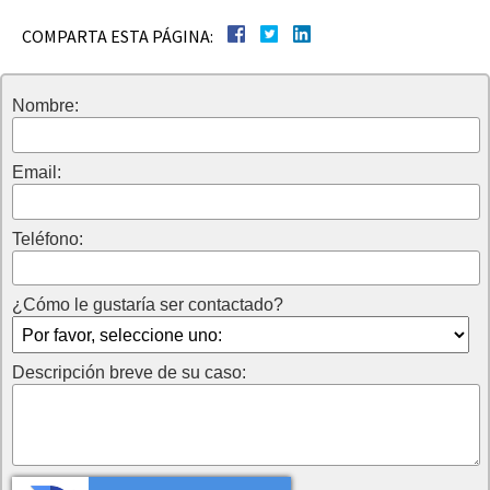
COMPARTA ESTA PÁGINA:
Nombre:
Email:
Teléfono:
¿Cómo le gustaría ser contactado?
Descripción breve de su caso: