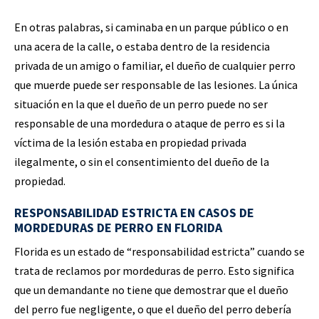
En otras palabras, si caminaba en un parque público o en
una acera de la calle, o estaba dentro de la residencia
privada de un amigo o familiar, el dueño de cualquier perro
que muerde puede ser responsable de las lesiones. La única
situación en la que el dueño de un perro puede no ser
responsable de una mordedura o ataque de perro es si la
víctima de la lesión estaba en propiedad privada
ilegalmente, o sin el consentimiento del dueño de la
propiedad.
RESPONSABILIDAD ESTRICTA EN CASOS DE
MORDEDURAS DE PERRO EN FLORIDA
Florida es un estado de “responsabilidad estricta” cuando se
trata de reclamos por mordeduras de perro. Esto significa
que un demandante no tiene que demostrar que el dueño
del perro fue negligente, o que el dueño del perro debería