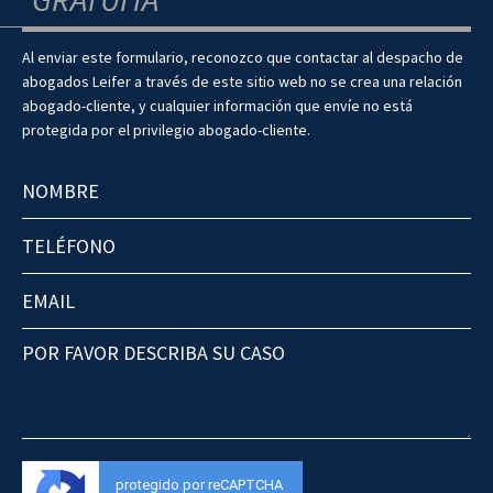
Al enviar este formulario, reconozco que contactar al despacho de
abogados Leifer a través de este sitio web no se crea una relación
abogado-cliente, y cualquier información que envíe no está
protegida por el privilegio abogado-cliente.
protegido por reCAPTCHA