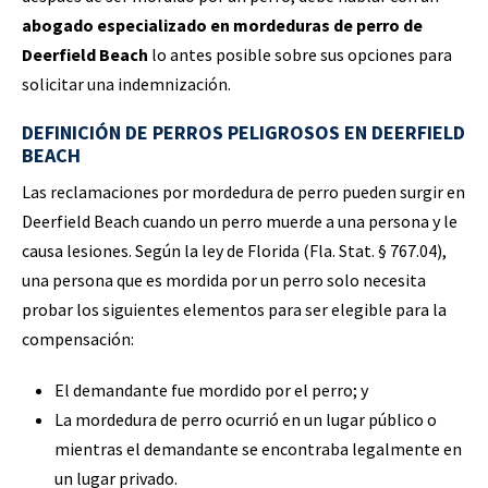
abogado especializado en mordeduras de perro de
Deerfield Beach
lo antes posible sobre sus opciones para
solicitar una indemnización.
DEFINICIÓN DE PERROS PELIGROSOS EN DEERFIELD
BEACH
Las reclamaciones por mordedura de perro pueden surgir en
Deerfield Beach cuando un perro muerde a una persona y le
causa lesiones. Según la ley de Florida (Fla. Stat. § 767.04),
una persona que es mordida por un perro solo necesita
probar los siguientes elementos para ser elegible para la
compensación:
El demandante fue mordido por el perro; y
La mordedura de perro ocurrió en un lugar público o
mientras el demandante se encontraba legalmente en
un lugar privado.