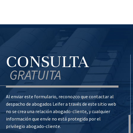
CONSULTA
GRATUITA
Al enviar este formulario, reconozco que contactar al
despacho de abogados Leifer a través de este sitio web
no se crea una relación abogado-cliente, y cualquier
información que envíe no está protegida por el
privilegio abogado-cliente.