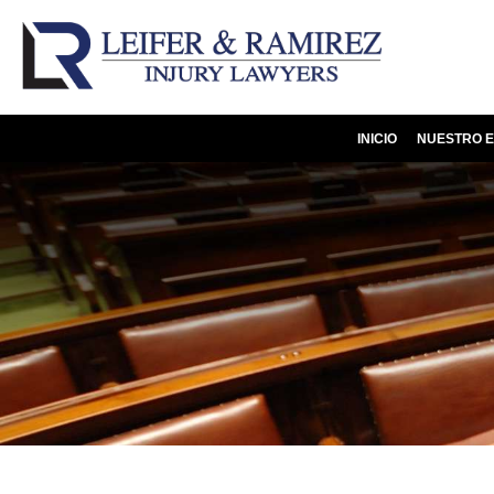
INICIO
NUESTRO E