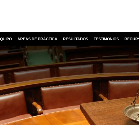
QUIPO
ÁREAS DE PRÁCTICA
RESULTADOS
TESTIMONIOS
RECUR