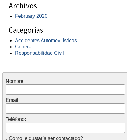
Archivos
February 2020
Categorías
Accidentes Automovilísticos
General
Responsabilidad Civil
Nombre:
Email:
Teléfono:
¿Cómo le gustaría ser contactado?