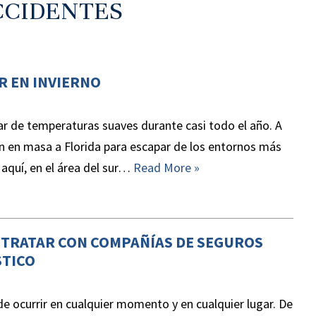
CCIDENTES
R EN INVIERNO
tar de temperaturas suaves durante casi todo el año. A
en en masa a Florida para escapar de los entornos más
 aquí, en el área del sur…
Read More »
 TRATAR CON COMPAÑÍAS DE SEGUROS
STICO
 ocurrir en cualquier momento y en cualquier lugar. De