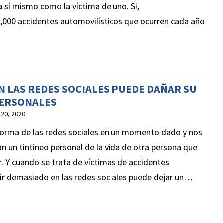
 sí mismo como la víctima de uno. Si,
,000 accidentes automovilísticos que ocurren cada año
N LAS REDES SOCIALES PUEDE DAÑAR SU
PERSONALES
 20, 2020
orma de las redes sociales en un momento dado y nos
un tintineo personal de la vida de otra persona que
 Y cuando se trata de víctimas de accidentes
tir demasiado en las redes sociales puede dejar un…